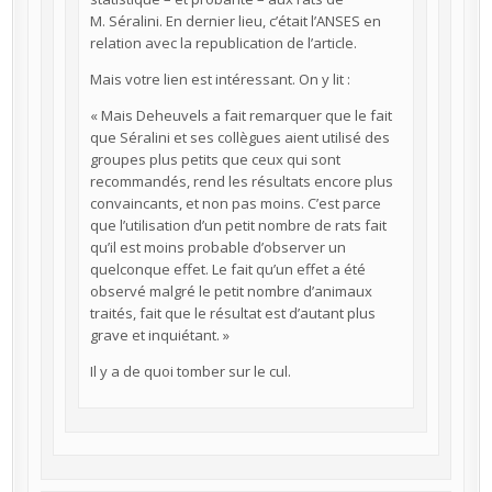
M. Séralini. En dernier lieu, c’était l’ANSES en
relation avec la republication de l’article.
Mais votre lien est intéressant. On y lit :
« Mais Deheuvels a fait remarquer que le fait
que Séralini et ses collègues aient utilisé des
groupes plus petits que ceux qui sont
recommandés, rend les résultats encore plus
convaincants, et non pas moins. C’est parce
que l’utilisation d’un petit nombre de rats fait
qu’il est moins probable d’observer un
quelconque effet. Le fait qu’un effet a été
observé malgré le petit nombre d’animaux
traités, fait que le résultat est d’autant plus
grave et inquiétant. »
Il y a de quoi tomber sur le cul.