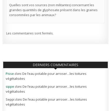
Quelles sont vos sources (non militantes) concernant les
grandes quantités de glyphosate présent dans les graines
consommées par les animaux?
Les commentaires sont fermés.
DERNIERS COMMENTAIRES
Pisse
dans
De l’eau potable pour arroser…les toitures
végétalisées
sippe
dans
De l’eau potable pour arroser…les toitures
végétalisées
Seppi
dans
De l’eau potable pour arroser…les toitures
végétalisées