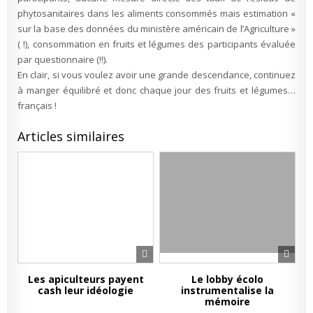
phytosanitaires dans les aliments consommés mais estimation «
sur la base des données du ministère américain de l’Agriculture »
( !), consommation en fruits et légumes des participants évaluée
par questionnaire (!!).
En clair, si vous voulez avoir une grande descendance, continuez
à manger équilibré et donc chaque jour des fruits et légumes…
français !
Articles similaires
Les apiculteurs payent
Le lobby écolo
cash leur idéologie
instrumentalise la
mémoire