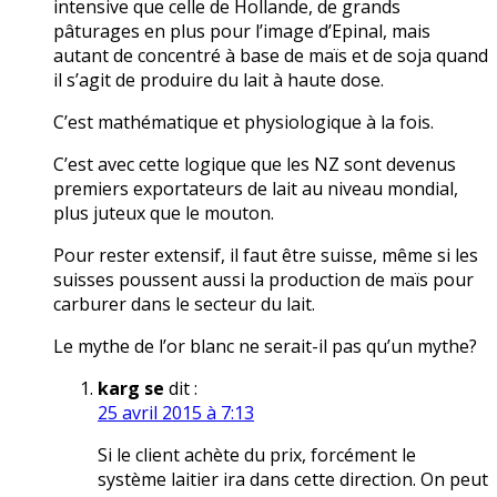
intensive que celle de Hollande, de grands
pâturages en plus pour l’image d’Epinal, mais
autant de concentré à base de maïs et de soja quand
il s’agit de produire du lait à haute dose.
C’est mathématique et physiologique à la fois.
C’est avec cette logique que les NZ sont devenus
premiers exportateurs de lait au niveau mondial,
plus juteux que le mouton.
Pour rester extensif, il faut être suisse, même si les
suisses poussent aussi la production de maïs pour
carburer dans le secteur du lait.
Le mythe de l’or blanc ne serait-il pas qu’un mythe?
karg se
dit :
25 avril 2015 à 7:13
Si le client achète du prix, forcément le
système laitier ira dans cette direction. On peut