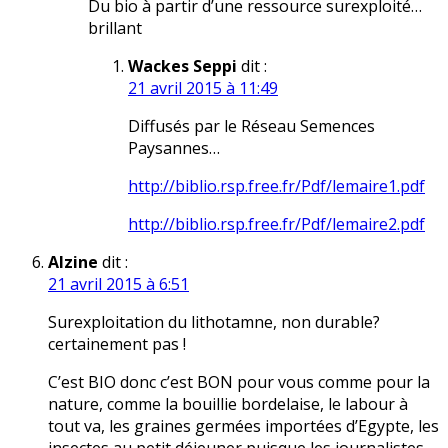
Du bio à partir d’une ressource surexploité…
brillant
Wackes Seppi
dit :
21 avril 2015 à 11:49
Diffusés par le Réseau Semences
Paysannes…
http://biblio.rsp.free.fr/Pdf/lemaire1.pdf
http://biblio.rsp.free.fr/Pdf/lemaire2.pdf
Alzine
dit :
21 avril 2015 à 6:51
Surexploitation du lithotamne, non durable?
certainement pas !
C’est BIO donc c’est BON pour vous comme pour la
nature, comme la bouillie bordelaise, le labour à
tout va, les graines germées importées d’Egypte, les