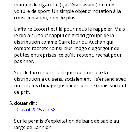
marque de cigarette ( ça c’était avant ) ou une
voiture de sport. Un simple objet d’incitation à la
consommation, rien de plus.
L’affaire Ecocert est là pour nous le rappeler. Mais
le bio a surtout l’appui de grand groupe de la
distribution comme Carrefour ou Auchan qui
compte racheter ainsi leur image d’égorgeur de
petites entreprises, ce qu’ils restent, rachat pour
pas cher.
Seul le bio circuit court qui court-circuite la
distribution a du sens, socialement il s’entend avec
un surplus d’image (justifiée ou non?) mais surtout
de prix.
douar
dit :
20 avril 2015 à 7:58
Sur le permis d’exploitation de banc de sable au
large de Lannion: