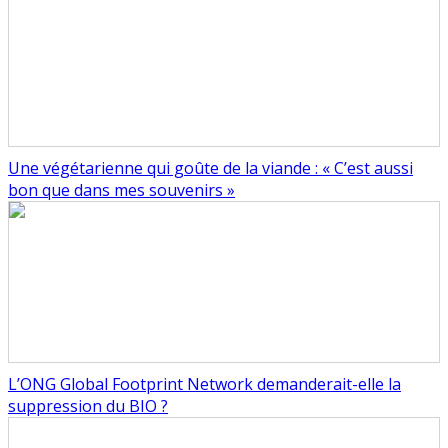
Une végétarienne qui goûte de la viande : « C’est aussi
bon que dans mes souvenirs »
L’ONG Global Footprint Network demanderait-elle la
suppression du BIO ?