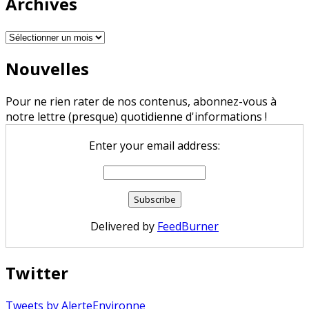
Archives
Archives
Nouvelles
Pour ne rien rater de nos contenus, abonnez-vous à
notre lettre (presque) quotidienne d'informations !
Enter your email address:
Delivered by
FeedBurner
Twitter
Tweets by AlerteEnvironne