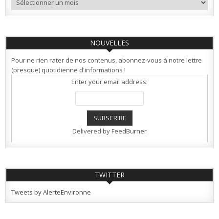
NOUVELLES
Pour ne rien rater de nos contenus, abonnez-vous à notre lettre
(presque) quotidienne d'informations !
Enter your email address:
Delivered by
FeedBurner
TWITTER
Tweets by AlerteEnvironne