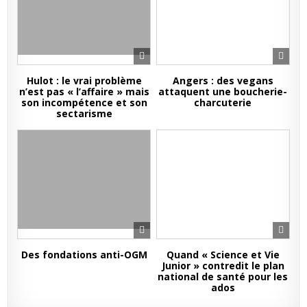
Hulot : le vrai problème
Angers : des vegans
n’est pas « l’affaire » mais
attaquent une boucherie-
son incompétence et son
charcuterie
sectarisme
Des fondations anti-OGM
Quand « Science et Vie
Junior » contredit le plan
national de santé pour les
ados