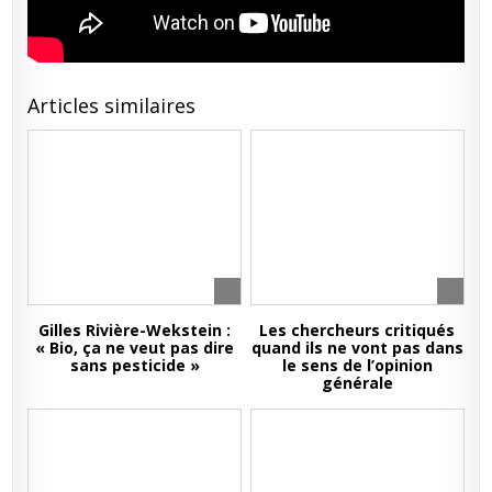
Articles similaires
Gilles Rivière-Wekstein :
Les chercheurs critiqués
« Bio, ça ne veut pas dire
quand ils ne vont pas dans
sans pesticide »
le sens de l’opinion
générale