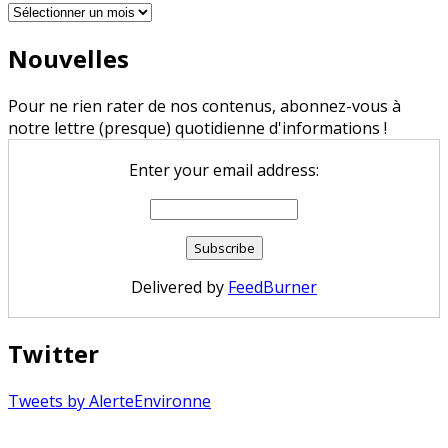
Archives
Nouvelles
Pour ne rien rater de nos contenus, abonnez-vous à
notre lettre (presque) quotidienne d'informations !
Enter your email address:
Delivered by
FeedBurner
Twitter
Tweets by AlerteEnvironne
Copyright © 2026 Alerte Environnement