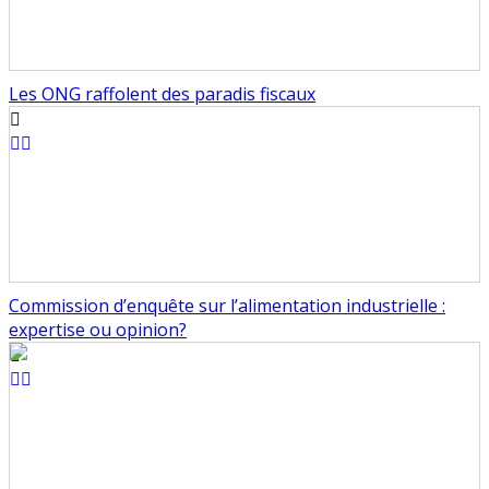
Les ONG raffolent des paradis fiscaux
Commission d’enquête sur l’alimentation industrielle :
expertise ou opinion?