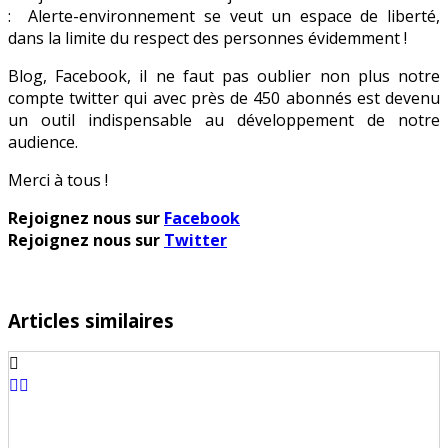
: Alerte-environnement se veut un espace de liberté,
dans la limite du respect des personnes évidemment !
Blog, Facebook, il ne faut pas oublier non plus notre
compte twitter qui avec près de 450 abonnés est devenu
un outil indispensable au développement de notre
audience.
Merci à tous !
Rejoignez nous sur
Facebook
Rejoignez nous sur
Twitter
Articles similaires