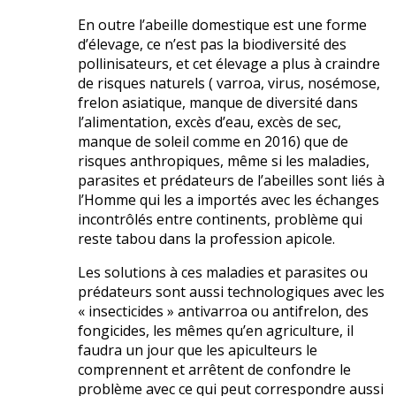
En outre l’abeille domestique est une forme
d’élevage, ce n’est pas la biodiversité des
pollinisateurs, et cet élevage a plus à craindre
de risques naturels ( varroa, virus, nosémose,
frelon asiatique, manque de diversité dans
l’alimentation, excès d’eau, excès de sec,
manque de soleil comme en 2016) que de
risques anthropiques, même si les maladies,
parasites et prédateurs de l’abeilles sont liés à
l’Homme qui les a importés avec les échanges
incontrôlés entre continents, problème qui
reste tabou dans la profession apicole.
Les solutions à ces maladies et parasites ou
prédateurs sont aussi technologiques avec les
« insecticides » antivarroa ou antifrelon, des
fongicides, les mêmes qu’en agriculture, il
faudra un jour que les apiculteurs le
comprennent et arrêtent de confondre le
problème avec ce qui peut correspondre aussi