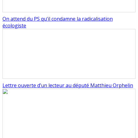
On attend du PS qu’il condamne la radicalisation
écologiste
Lettre ouverte d’un lecteur au député Matthieu Orphelin