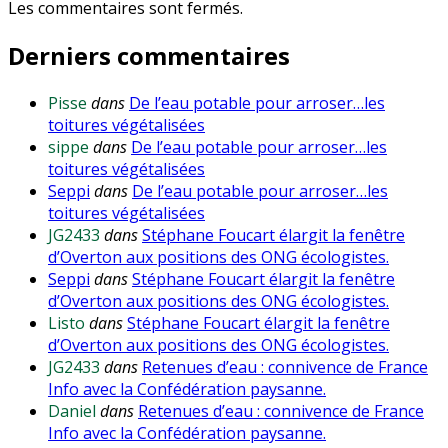
Les commentaires sont fermés.
Derniers commentaires
Pisse
dans
De l’eau potable pour arroser…les
toitures végétalisées
sippe
dans
De l’eau potable pour arroser…les
toitures végétalisées
Seppi
dans
De l’eau potable pour arroser…les
toitures végétalisées
JG2433
dans
Stéphane Foucart élargit la fenêtre
d’Overton aux positions des ONG écologistes.
Seppi
dans
Stéphane Foucart élargit la fenêtre
d’Overton aux positions des ONG écologistes.
Listo
dans
Stéphane Foucart élargit la fenêtre
d’Overton aux positions des ONG écologistes.
JG2433
dans
Retenues d’eau : connivence de France
Info avec la Confédération paysanne.
Daniel
dans
Retenues d’eau : connivence de France
Info avec la Confédération paysanne.