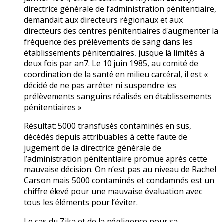
directrice générale de l’administration pénitentiaire,
demandait aux directeurs régionaux et aux
directeurs des centres pénitentiaires d’augmenter la
fréquence des prélèvements de sang dans les
établissements pénitentiaires, jusque là limités à
deux fois par an7. Le 10 juin 1985, au comité de
coordination de la santé en milieu carcéral, il est «
décidé de ne pas arrêter ni suspendre les
prélèvements sanguins réalisés en établissements
pénitentiaires »
Résultat: 5000 transfusés contaminés en sus,
décédés depuis attribuables à cette faute de
jugement de la directrice générale de
l’administration pénitentiaire promue après cette
mauvaise décision. On n’est pas au niveau de Rachel
Carson mais 5000 contaminés et condamnés est un
chiffre élevé pour une mauvaise évaluation avec
tous les éléments pour l’éviter.
Le cas du Zika et de la négligence pour sa