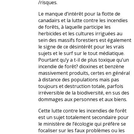
/risques.
Le manque d’intérêt pour la flotte de
canadairs et la lutte contre les incendies
de forêts, à laquelle participe les
herbicides et les cultures irriguées au
sein des massifs forestiers est également
le signe de ce désintérêt pour les vrais
sujets et le surf sur le tout médiatique.
Pourtant qu’y a t-il de plus toxique qu’un
incendie de forêt? dioxines et benzène
massivement produits, certes en général
à distance des populations mais pas
toujours et destruction totale, parfois
irréversible de la biodiversité, en sus des
dommages aux personnes et aux biens.
Cette lutte contre les incendies de forêt
est un sujet totalement secondaire pour
le ministère de l’écologie qui préfère se
focaliser sur les faux problèmes ou les