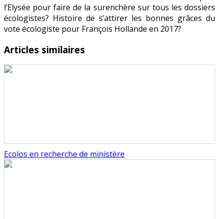
l’Elysée pour faire de la surenchère sur tous les dossiers
écologistes? Histoire de s’attirer les bonnes grâces du
vote écologiste pour François Hollande en 2017?
Articles similaires
Ecolos en recherche de ministère