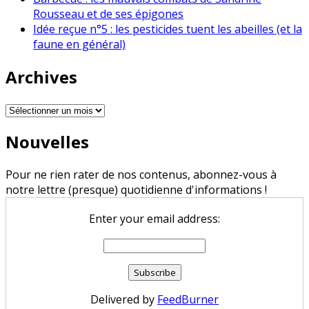
Rousseau et de ses épigones
Idée reçue n°5 : les pesticides tuent les abeilles (et la
faune en général)
Archives
Archives
Nouvelles
Pour ne rien rater de nos contenus, abonnez-vous à
notre lettre (presque) quotidienne d'informations !
Enter your email address:
Delivered by
FeedBurner