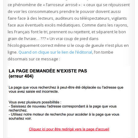
ce phénomène de « l’arroseur arrosé » : « ceux qui se réjouissent
de voir les consommateurs prendre le pouvoir doivent aussi
faire face à des lecteurs, auditeurs ou téléspectateurs, vigilants
face aux éventuels excès médiatiques. Comme dans les rayons,
les Français font le tri, prennent ou rejettent, et séparent le bon
grain de l’ivraie… ??? » Un vrai coup de pied dans
l’écologiquement correct même si le coup de gueule n’est plus en
ligne.
Quand on clique sur le lien de l’éditorial
, l’on tombe
désormais sur ce message :