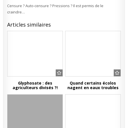
Censure ? Auto-censure ? Pressions ? Il est permis de le
craindre…
Articles similaires
Glyphosate : des
Quand certains écolos
agriculteurs divisés ?!
nagent en eaux troubles