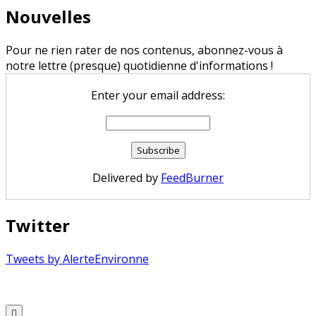
Nouvelles
Pour ne rien rater de nos contenus, abonnez-vous à
notre lettre (presque) quotidienne d'informations !
Enter your email address:
Delivered by
FeedBurner
Twitter
Tweets by AlerteEnvironne
Copyright © 2026 Alerte Environnement
Scroll