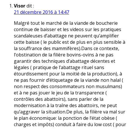
Visor
dit :
21 décembre 2016 à 14:47
Malgré tout le marché de la viande de boucherie
continue de baisser et les videos sur les pratiques
scandaleuses d’abattage ne peuvent qu’amplifier
cette baisse ( le public est de plus en plus sensible à
la souffrance des mammifères).Dans ce contexte,
l’obstination de la filière bovins-ovins à ne pas
garantir des techniques d’abattage décentes et
légales ( pratique de l’abattage rituel sans
étourdissement pour la moitié de la production), à
ne pas fournir d’étiquetage de la viande non halal (
non respect des consommateurs non musulmans)
et à ne pas jouer le jeu de la transparence (
contrôles des abattoirs), sans parler de la
modernisation à la traîne des abattoirs, ne peut
qu’aggraver la situation.De plus, la filière va mal sur
le plan économique: la ponction de l’état obèse (
charges et impôts) conduit à faire du low cost ( pour