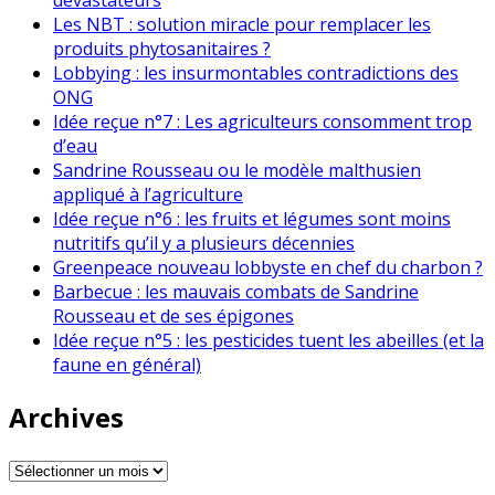
Les NBT : solution miracle pour remplacer les
produits phytosanitaires ?
Lobbying : les insurmontables contradictions des
ONG
Idée reçue n°7 : Les agriculteurs consomment trop
d’eau
Sandrine Rousseau ou le modèle malthusien
appliqué à l’agriculture
Idée reçue n°6 : les fruits et légumes sont moins
nutritifs qu’il y a plusieurs décennies
Greenpeace nouveau lobbyste en chef du charbon ?
Barbecue : les mauvais combats de Sandrine
Rousseau et de ses épigones
Idée reçue n°5 : les pesticides tuent les abeilles (et la
faune en général)
Archives
Archives