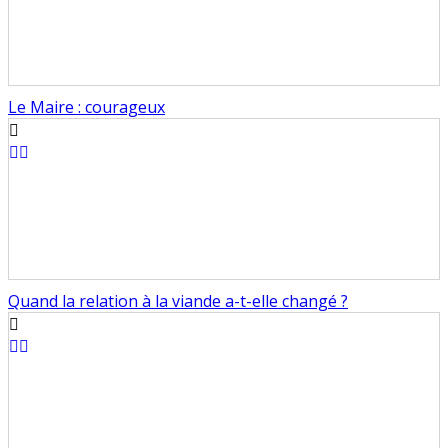
Le Maire : courageux
Quand la relation à la viande a-t-elle changé ?