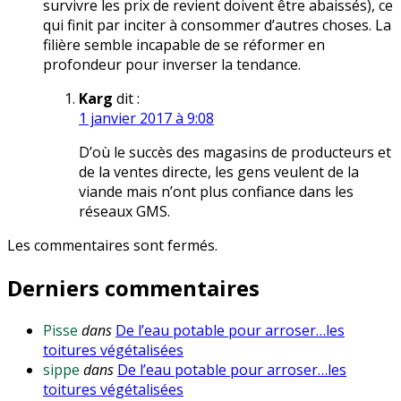
survivre les prix de revient doivent être abaissés), ce
qui finit par inciter à consommer d’autres choses. La
filière semble incapable de se réformer en
profondeur pour inverser la tendance.
Karg
dit :
1 janvier 2017 à 9:08
D’où le succès des magasins de producteurs et
de la ventes directe, les gens veulent de la
viande mais n’ont plus confiance dans les
réseaux GMS.
Les commentaires sont fermés.
Derniers commentaires
Pisse
dans
De l’eau potable pour arroser…les
toitures végétalisées
sippe
dans
De l’eau potable pour arroser…les
toitures végétalisées