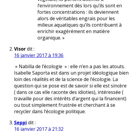
l’environnement dès lors qu’ils sont en
fortes concentrations : ils deviennent
alors de véritables engrais pour les
milieux aquatiques qu’ils contribuent à
enrichir exagérément en matière
organique. »
Visor
dit :
16 janvier 2017 à 19:36
» Nabilla de l’écologie » : elle n’en a pas les atouts.
Isabelle Saporta est dans un projet idéologique bien
loin des réalités et de la science de l’écologie. La
question qui se pose est de savoir si elle est sincère
( dans ce cas elle raconte des idioties), intéressée (
travaille pour des intérêts d’argent qui la financent)
ou tout simplement frustrée et cherchant à se
recycler dans l’écologie politique.
Seppi
dit :
16 janvier 2017 à 21:32