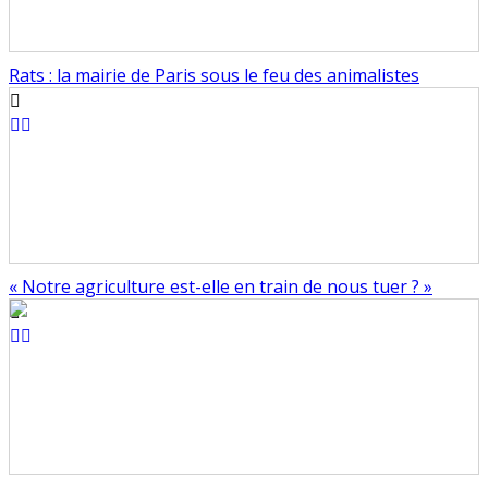
Rats : la mairie de Paris sous le feu des animalistes
« Notre agriculture est-elle en train de nous tuer ? »