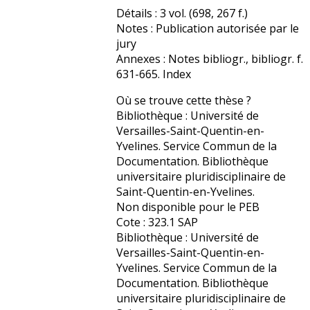
Détails : 3 vol. (698, 267 f.)
Notes : Publication autorisée par le
jury
Annexes : Notes bibliogr., bibliogr. f.
631-665. Index
Où se trouve cette thèse ?
Bibliothèque : Université de
Versailles-Saint-Quentin-en-
Yvelines. Service Commun de la
Documentation. Bibliothèque
universitaire pluridisciplinaire de
Saint-Quentin-en-Yvelines.
Non disponible pour le PEB
Cote : 323.1 SAP
Bibliothèque : Université de
Versailles-Saint-Quentin-en-
Yvelines. Service Commun de la
Documentation. Bibliothèque
universitaire pluridisciplinaire de