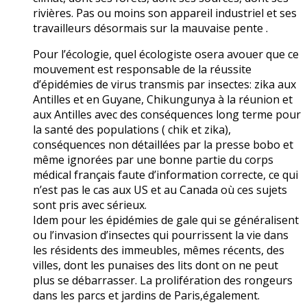
rivières. Pas ou moins son appareil industriel et ses
travailleurs désormais sur la mauvaise pente .
Pour l’écologie, quel écologiste osera avouer que ce
mouvement est responsable de la réussite
d’épidémies de virus transmis par insectes: zika aux
Antilles et en Guyane, Chikungunya à la réunion et
aux Antilles avec des conséquences long terme pour
la santé des populations ( chik et zika),
conséquences non détaillées par la presse bobo et
même ignorées par une bonne partie du corps
médical français faute d’information correcte, ce qui
n’est pas le cas aux US et au Canada où ces sujets
sont pris avec sérieux.
Idem pour les épidémies de gale qui se généralisent
ou l’invasion d’insectes qui pourrissent la vie dans
les résidents des immeubles, mêmes récents, des
villes, dont les punaises des lits dont on ne peut
plus se débarrasser. La prolifération des rongeurs
dans les parcs et jardins de Paris,également.