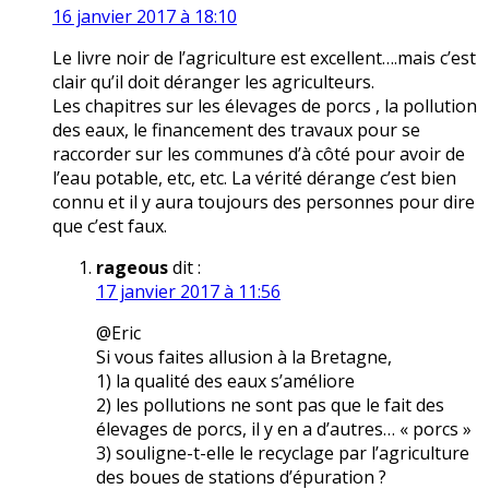
16 janvier 2017 à 18:10
Le livre noir de l’agriculture est excellent….mais c’est
clair qu’il doit déranger les agriculteurs.
Les chapitres sur les élevages de porcs , la pollution
des eaux, le financement des travaux pour se
raccorder sur les communes d’à côté pour avoir de
l’eau potable, etc, etc. La vérité dérange c’est bien
connu et il y aura toujours des personnes pour dire
que c’est faux.
rageous
dit :
17 janvier 2017 à 11:56
@Eric
Si vous faites allusion à la Bretagne,
1) la qualité des eaux s’améliore
2) les pollutions ne sont pas que le fait des
élevages de porcs, il y en a d’autres… « porcs »
3) souligne-t-elle le recyclage par l’agriculture
des boues de stations d’épuration ?