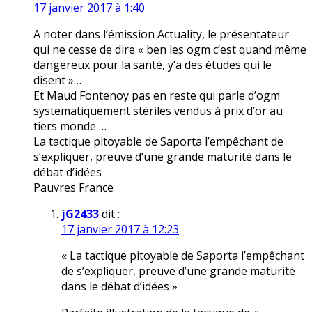
17 janvier 2017 à 1:40
A noter dans l’émission Actuality, le présentateur
qui ne cesse de dire « ben les ogm c’est quand même
dangereux pour la santé, y’a des études qui le
disent »…
Et Maud Fontenoy pas en reste qui parle d’ogm
systematiquement stériles vendus à prix d’or au
tiers monde …
La tactique pitoyable de Saporta l’empêchant de
s’expliquer, preuve d’une grande maturité dans le
débat d’idées
Pauvres France
jG2433
dit :
17 janvier 2017 à 12:23
« La tactique pitoyable de Saporta l’empêchant
de s’expliquer, preuve d’une grande maturité
dans le débat d’idées »