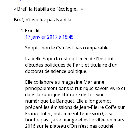
« Bref, la Nabilla de l’écologie… »
Bref, n’insultez pas Nabilla…
Eric
dit :
17 janvier 2017 à 18:48
Seppi… non le CV n’est pas comparable.
Isabelle Saporta est diplômée de l’Institut
d’études politiques de Paris et titulaire d’un
doctorat de science politique.
Elle collabore au magazine Marianne,
principalement dans la rubrique savoir-vivre et
dans la rubrique littéraire de la revue
numérique Le Banquet. Elle a longtemps
préparé les émissions de Jean-Pierre Coffe sur
France Inter, notamment l’émission Ça se
bouffe pas, ça se mange et est invitée en mars
2016 sur le plateau d’On n’est pas couché