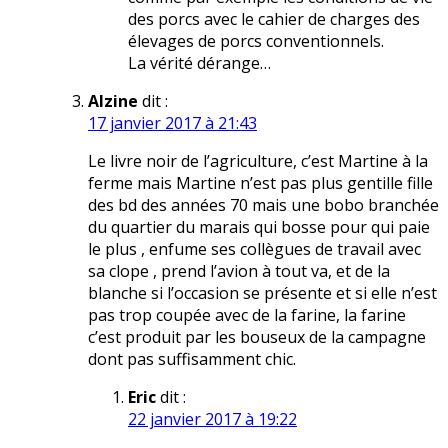
des porcs avec le cahier de charges des
élevages de porcs conventionnels.
La vérité dérange…
Alzine
dit :
17 janvier 2017 à 21:43
Le livre noir de l’agriculture, c’est Martine à la
ferme mais Martine n’est pas plus gentille fille
des bd des années 70 mais une bobo branchée
du quartier du marais qui bosse pour qui paie
le plus , enfume ses collègues de travail avec
sa clope , prend l’avion à tout va, et de la
blanche si l’occasion se présente et si elle n’est
pas trop coupée avec de la farine, la farine
c’est produit par les bouseux de la campagne
dont pas suffisamment chic.
Eric
dit :
22 janvier 2017 à 19:22