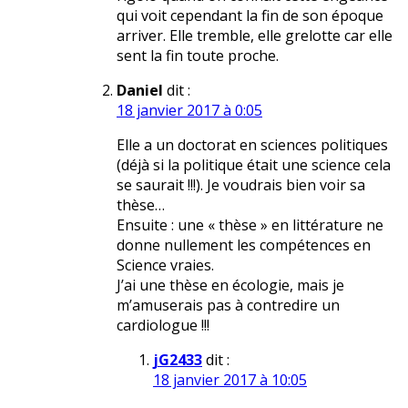
qui voit cependant la fin de son époque
arriver. Elle tremble, elle grelotte car elle
sent la fin toute proche.
Daniel
dit :
18 janvier 2017 à 0:05
Elle a un doctorat en sciences politiques
(déjà si la politique était une science cela
se saurait !!!). Je voudrais bien voir sa
thèse…
Ensuite : une « thèse » en littérature ne
donne nullement les compétences en
Science vraies.
J’ai une thèse en écologie, mais je
m’amuserais pas à contredire un
cardiologue !!!
jG2433
dit :
18 janvier 2017 à 10:05