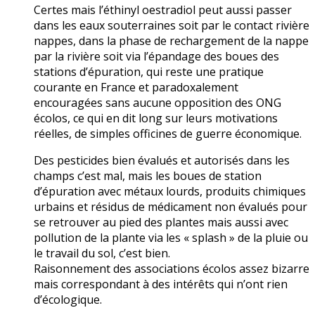
Certes mais l’éthinyl oestradiol peut aussi passer
dans les eaux souterraines soit par le contact rivière
nappes, dans la phase de rechargement de la nappe
par la rivière soit via l’épandage des boues des
stations d’épuration, qui reste une pratique
courante en France et paradoxalement
encouragées sans aucune opposition des ONG
écolos, ce qui en dit long sur leurs motivations
réelles, de simples officines de guerre économique.
Des pesticides bien évalués et autorisés dans les
champs c’est mal, mais les boues de station
d’épuration avec métaux lourds, produits chimiques
urbains et résidus de médicament non évalués pour
se retrouver au pied des plantes mais aussi avec
pollution de la plante via les « splash » de la pluie ou
le travail du sol, c’est bien.
Raisonnement des associations écolos assez bizarre
mais correspondant à des intérêts qui n’ont rien
d’écologique.