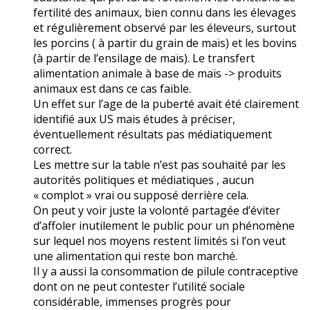
fertilité des animaux, bien connu dans les élevages
et régulièrement observé par les éleveurs, surtout
les porcins ( à partir du grain de maïs) et les bovins
(à partir de l’ensilage de maïs). Le transfert
alimentation animale à base de maïs -> produits
animaux est dans ce cas faible.
Un effet sur l’age de la puberté avait été clairement
identifié aux US mais études à préciser,
éventuellement résultats pas médiatiquement
correct.
Les mettre sur la table n’est pas souhaité par les
autorités politiques et médiatiques , aucun
« complot » vrai ou supposé derrière cela.
On peut y voir juste la volonté partagée d’éviter
d’affoler inutilement le public pour un phénomène
sur lequel nos moyens restent limités si l’on veut
une alimentation qui reste bon marché.
Il y a aussi la consommation de pilule contraceptive
dont on ne peut contester l’utilité sociale
considérable, immenses progrès pour