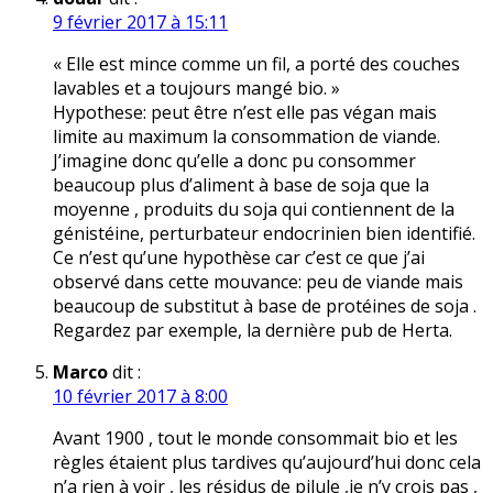
9 février 2017 à 15:11
« Elle est mince comme un fil, a porté des couches
lavables et a toujours mangé bio. »
Hypothese: peut être n’est elle pas végan mais
limite au maximum la consommation de viande.
J’imagine donc qu’elle a donc pu consommer
beaucoup plus d’aliment à base de soja que la
moyenne , produits du soja qui contiennent de la
génistéine, perturbateur endocrinien bien identifié.
Ce n’est qu’une hypothèse car c’est ce que j’ai
observé dans cette mouvance: peu de viande mais
beaucoup de substitut à base de protéines de soja .
Regardez par exemple, la dernière pub de Herta.
Marco
dit :
10 février 2017 à 8:00
Avant 1900 , tout le monde consommait bio et les
règles étaient plus tardives qu’aujourd’hui donc cela
n’a rien à voir , les résidus de pilule ,je n’y crois pas ,