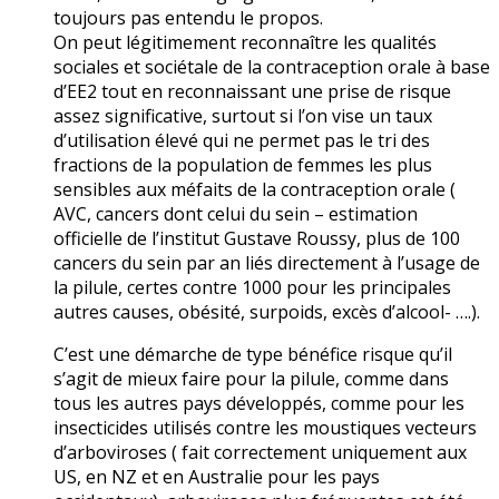
toujours pas entendu le propos.
On peut légitimement reconnaître les qualités
sociales et sociétale de la contraception orale à base
d’EE2 tout en reconnaissant une prise de risque
assez significative, surtout si l’on vise un taux
d’utilisation élevé qui ne permet pas le tri des
fractions de la population de femmes les plus
sensibles aux méfaits de la contraception orale (
AVC, cancers dont celui du sein – estimation
officielle de l’institut Gustave Roussy, plus de 100
cancers du sein par an liés directement à l’usage de
la pilule, certes contre 1000 pour les principales
autres causes, obésité, surpoids, excès d’alcool- ….).
C’est une démarche de type bénéfice risque qu’il
s’agit de mieux faire pour la pilule, comme dans
tous les autres pays développés, comme pour les
insecticides utilisés contre les moustiques vecteurs
d’arboviroses ( fait correctement uniquement aux
US, en NZ et en Australie pour les pays