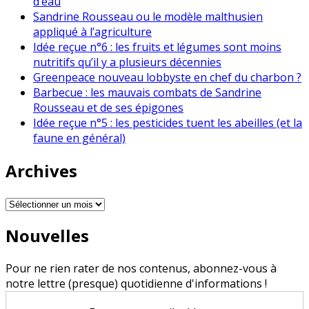
d’eau
Sandrine Rousseau ou le modèle malthusien
appliqué à l’agriculture
Idée reçue n°6 : les fruits et légumes sont moins
nutritifs qu’il y a plusieurs décennies
Greenpeace nouveau lobbyste en chef du charbon ?
Barbecue : les mauvais combats de Sandrine
Rousseau et de ses épigones
Idée reçue n°5 : les pesticides tuent les abeilles (et la
faune en général)
Archives
Archives
Nouvelles
Pour ne rien rater de nos contenus, abonnez-vous à
notre lettre (presque) quotidienne d'informations !