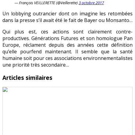
— François VEILLERETTE (@Veillerette)
3 octobre 2017
Un lobbying outrancier dont on imagine les retombées
dans la presse s’il avait été le fait de Bayer ou Monsanto…
Qui plus est, ces actions sont clairement contre-
productives. Générations Futures et son homologue Pan
Europe, réclament depuis des années cette définition
qu’elle pourfend maintenant. Il semble que la santé
humaine soit pour ces associations environnementalistes
une priorité très secondaire…
Articles similaires