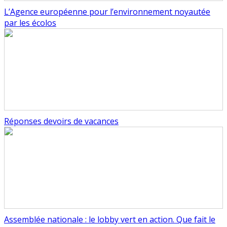
L’Agence européenne pour l’environnement noyautée
par les écolos
Réponses devoirs de vacances
Assemblée nationale : le lobby vert en action. Que fait le