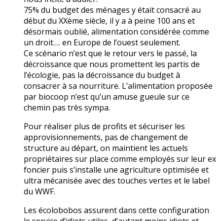
75% du budget des ménages y était consacré au
début du XXème siècle, il y a à peine 100 ans et
désormais oublié, alimentation considérée comme
un droit…. en Europe de l’ouest seulement.
Ce scénario n’est que le retour vers le passé, la
décroissance que nous promettent les partis de
l’écologie, pas la décroissance du budget à
consacrer à sa nourriture. L’alimentation proposée
par biocoop n’est qu’un amuse gueule sur ce
chemin pas très sympa.
Pour réaliser plus de profits et sécuriser les
approvisionnements, pas de changement de
structure au départ, on maintient les actuels
propriétaires sur place comme employés sur leur ex
foncier puis s’installe une agriculture optimisée et
ultra mécanisée avec des touches vertes et le label
du WWF.
Les écolobobos assurent dans cette configuration