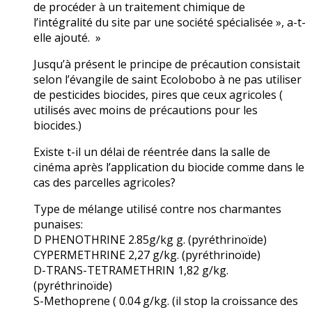
de procéder à un traitement chimique de
l’intégralité du site par une société spécialisée », a-t-
elle ajouté. »
Jusqu’à présent le principe de précaution consistait
selon l’évangile de saint Ecolobobo à ne pas utiliser
de pesticides biocides, pires que ceux agricoles (
utilisés avec moins de précautions pour les
biocides.)
Existe t-il un délai de réentrée dans la salle de
cinéma après l’application du biocide comme dans le
cas des parcelles agricoles?
Type de mélange utilisé contre nos charmantes
punaises:
D PHENOTHRINE 2.85g/kg g. (pyréthrinoïde)
CYPERMETHRINE 2,27 g/kg. (pyréthrinoïde)
D-TRANS-TETRAMETHRIN 1,82 g/kg.
(pyréthrinoïde)
S-Methoprene ( 0.04 g/kg. (il stop la croissance des