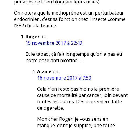
punaises de lit en bloquant leurs mues)
On notera que le methoprène est un perturbateur
endocrinien, c’est sa fonction chez l’insecte…comme
l’EE2 chez la femme.
Roger
dit :
15 novembre 2017 à 22:49
Et le tabac , çà fait longtemps qu’on a pas eu
notre dose anti nicotine…..
Alzine
dit :
16 novembre 2017 à 7:50
Cela n’en reste pas moins la première
cause de mortalité par cancer, loin devant
toutes les autres. Dés la première taffe
de cigarette.
Mon cher Roger, je vous sens en
manque, donc je supplée, une toute