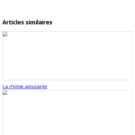
Articles similaires
La chimie amusante