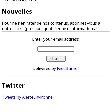
Nouvelles
Pour ne rien rater de nos contenus, abonnez-vous à
notre lettre (presque) quotidienne d'informations !
Enter your email address:
Delivered by
FeedBurner
Twitter
Tweets by AlerteEnvironne
Copyright © 2026 Alerte Environnement