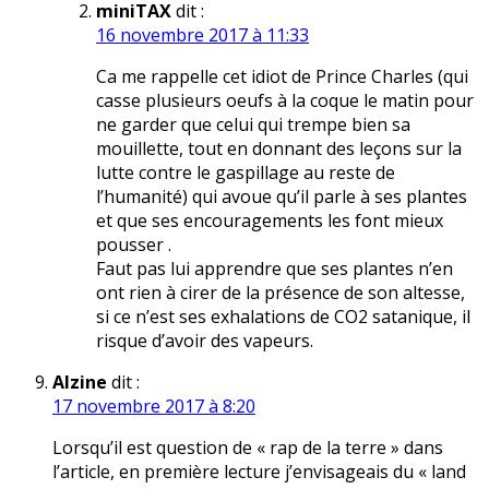
miniTAX
dit :
16 novembre 2017 à 11:33
Ca me rappelle cet idiot de Prince Charles (qui
casse plusieurs oeufs à la coque le matin pour
ne garder que celui qui trempe bien sa
mouillette, tout en donnant des leçons sur la
lutte contre le gaspillage au reste de
l’humanité) qui avoue qu’il parle à ses plantes
et que ses encouragements les font mieux
pousser .
Faut pas lui apprendre que ses plantes n’en
ont rien à cirer de la présence de son altesse,
si ce n’est ses exhalations de CO2 satanique, il
risque d’avoir des vapeurs.
Alzine
dit :
17 novembre 2017 à 8:20
Lorsqu’il est question de « rap de la terre » dans
l’article, en première lecture j’envisageais du « land