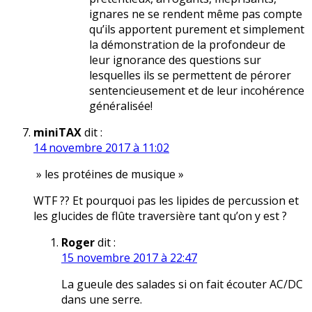
ignares ne se rendent même pas compte
qu’ils apportent purement et simplement
la démonstration de la profondeur de
leur ignorance des questions sur
lesquelles ils se permettent de pérorer
sentencieusement et de leur incohérence
généralisée!
miniTAX
dit :
14 novembre 2017 à 11:02
» les protéines de musique »
WTF ?? Et pourquoi pas les lipides de percussion et
les glucides de flûte traversière tant qu’on y est ?
Roger
dit :
15 novembre 2017 à 22:47
La gueule des salades si on fait écouter AC/DC
dans une serre.