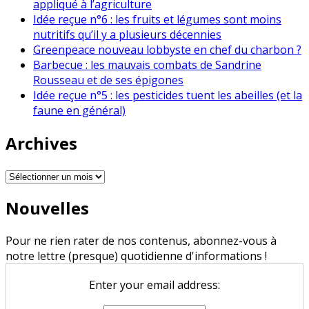
appliqué à l’agriculture
Idée reçue n°6 : les fruits et légumes sont moins
nutritifs qu’il y a plusieurs décennies
Greenpeace nouveau lobbyste en chef du charbon ?
Barbecue : les mauvais combats de Sandrine
Rousseau et de ses épigones
Idée reçue n°5 : les pesticides tuent les abeilles (et la
faune en général)
Archives
Archives
Nouvelles
Pour ne rien rater de nos contenus, abonnez-vous à
notre lettre (presque) quotidienne d'informations !
Enter your email address: