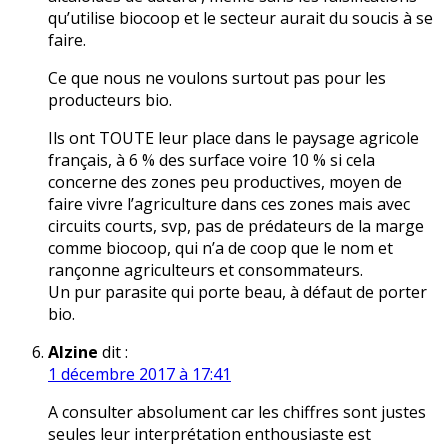
qu’utilise biocoop et le secteur aurait du soucis à se
faire.
Ce que nous ne voulons surtout pas pour les
producteurs bio.
Ils ont TOUTE leur place dans le paysage agricole
français, à 6 % des surface voire 10 % si cela
concerne des zones peu productives, moyen de
faire vivre l’agriculture dans ces zones mais avec
circuits courts, svp, pas de prédateurs de la marge
comme biocoop, qui n’a de coop que le nom et
rançonne agriculteurs et consommateurs.
Un pur parasite qui porte beau, à défaut de porter
bio.
Alzine
dit :
1 décembre 2017 à 17:41
A consulter absolument car les chiffres sont justes
seules leur interprétation enthousiaste est