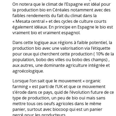
On notera que le climat de l’Espagne est idéal pour
la production bio en Céréales notamment avec des
faibles rendements du fait du climat dans la
« Mesata central » et des cycles de culture courts
également idéaux. En principe en Espagne le bio est
vraiment bio et vraiment espagnol.
Dans cette logique aux régions à faible potentiel, la
production bio avec une valorisation via l’étiquette
pour ceux qui cherchent cette production ( 10% de la
population, bobo des villes ou bobo des champs) ,
aux autres, une dominante agriculture intégrée et
agroécologique.
Lorsque l’on sait que le mouvement « organic
farming » est parti de l’UK et que ce mouvement
s’érode dans ce pays, quid de l’évolution future de ce
type de production, un peu de bio oui mais sans
mettre tous ces oeufs agricoles dans le même
panier, surtout avec biocoop qui est un panier
perçé pour les producteurs.