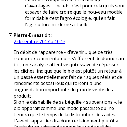
d’avantages concrets: c’est pour cela qu’ils sont
essayer de faire croire que le nouveau modèle
formidable c’est l’agro écologie, qui en fait
l’agriculture moderne actuelle.
Pierre-Ernest
dit :
2 décembre 2017 à 10:13
En dépit de l’apparence « d’avenir » que de très
nombreux commentateurs s’efforcent de donner au
bio, une analyse attentive qui essaye de dépasser
les clichés, indique que le bio est plutôt un retour à
un passé essentiellement fait de risques réels et de
rendements désastreux qui forcent à une
augmentation importante du prix de vente des
produits.
Si on le déshabille de sa béquille « subventions », le
bio apparaît comme une mode passéiste qui ne
tiendra que le temps de la distribution des aides.
L’avenir appartiendra donc certainement plutôt à