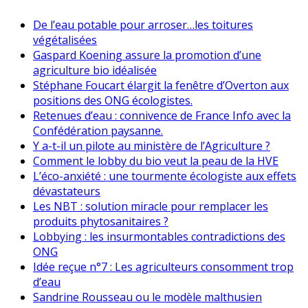
De l’eau potable pour arroser…les toitures
végétalisées
Gaspard Koening assure la promotion d’une
agriculture bio idéalisée
Stéphane Foucart élargit la fenêtre d’Overton aux
positions des ONG écologistes.
Retenues d’eau : connivence de France Info avec la
Confédération paysanne.
Y a-t-il un pilote au ministère de l’Agriculture ?
Comment le lobby du bio veut la peau de la HVE
L’éco-anxiété : une tourmente écologiste aux effets
dévastateurs
Les NBT : solution miracle pour remplacer les
produits phytosanitaires ?
Lobbying : les insurmontables contradictions des
ONG
Idée reçue n°7 : Les agriculteurs consomment trop
d’eau
Sandrine Rousseau ou le modèle malthusien