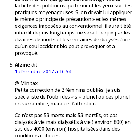
lâcheté des politiciens qui ferment les yeux sur des
pratiques moyenageuses. Si on devait lui appliquer
le même « principe de précaution » et les mêmes
exigences imposées au conventionnel, il aurait été
interdit depuis longtemps, ne serait ce que par les
dizaines de morts et les centaines de dialysés à vie
qu’un seul accident bio peut provoquer et a
provoqué.
Alzine
dit :
1 décembre 2017 à 16:54
@ Minitax
Petite correction de 2 féminins oubliés, je suis
spécialiste de l’oubli des « s » pluriel ou des pluriel
en surnombre, manque d’attention.
Ce n’est pas 53 morts mais 53 mortEs, et pas
dialysés à vie mais dialyséEs à vie ( environ 800) en
sus des 4000 (environ) hospitalisées dans des
conditions critiques.