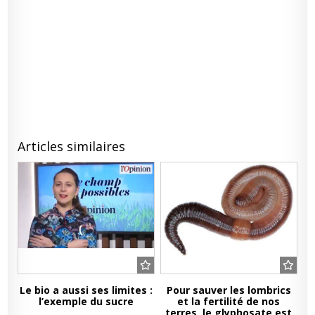
Articles similaires
Le bio a aussi ses limites :
Pour sauver les lombrics
l’exemple du sucre
et la fertilité de nos
terres, le glyphosate est