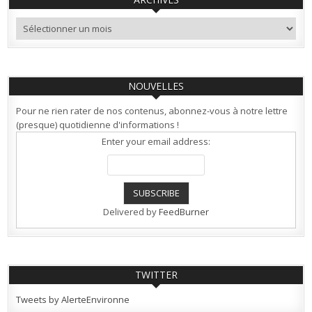
Archives
NOUVELLES
Pour ne rien rater de nos contenus, abonnez-vous à notre lettre
(presque) quotidienne d'informations !
Enter your email address:
Delivered by
FeedBurner
TWITTER
Tweets by AlerteEnvironne