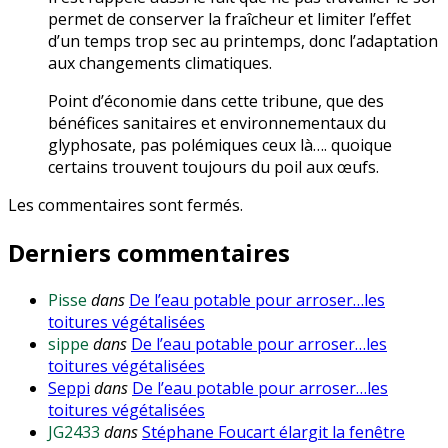
permet de conserver la fraîcheur et limiter l’effet
d’un temps trop sec au printemps, donc l’adaptation
aux changements climatiques.
Point d’économie dans cette tribune, que des
bénéfices sanitaires et environnementaux du
glyphosate, pas polémiques ceux là…. quoique
certains trouvent toujours du poil aux œufs.
Les commentaires sont fermés.
Derniers commentaires
Pisse
dans
De l’eau potable pour arroser…les
toitures végétalisées
sippe
dans
De l’eau potable pour arroser…les
toitures végétalisées
Seppi
dans
De l’eau potable pour arroser…les
toitures végétalisées
JG2433
dans
Stéphane Foucart élargit la fenêtre