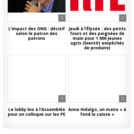
L’impact des ONG : décisif
Jeudi à l’Élysée : des petits
selon le patron des
fours et des poignées de
patrons
main pour 1 000 jeunes
agris (bientôt empêchés
de produire)
Le lobby bio à l’Assemblée
Anne Hidalgo, un maire « à
pour un colloque sur les PE
fond la caisse »