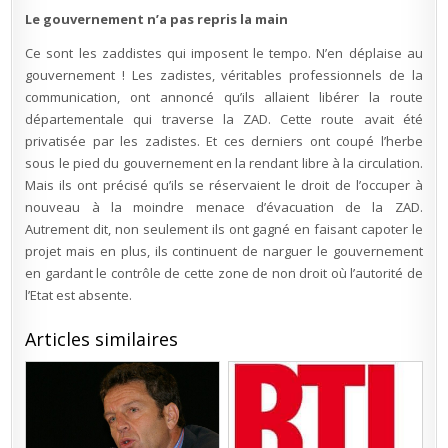
Le gouvernement n’a pas repris la main
Ce sont les zaddistes qui imposent le tempo. N’en déplaise au
gouvernement ! Les zadistes, véritables professionnels de la
communication, ont annoncé qu’ils allaient libérer la route
départementale qui traverse la ZAD. Cette route avait été
privatisée par les zadistes. Et ces derniers ont coupé l’herbe
sous le pied du gouvernement en la rendant libre à la circulation.
Mais ils ont précisé qu’ils se réservaient le droit de l’occuper à
nouveau à la moindre menace d’évacuation de la ZAD.
Autrement dit, non seulement ils ont gagné en faisant capoter le
projet mais en plus, ils continuent de narguer le gouvernement
en gardant le contrôle de cette zone de non droit où l’autorité de
l’Etat est absente.
Articles similaires