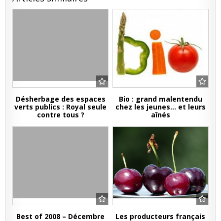
Désherbage des espaces
Bio : grand malentendu
verts publics : Royal seule
chez les jeunes… et leurs
contre tous ?
aînés
Best of 2008 – Décembre
Les producteurs français