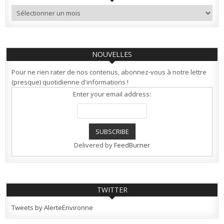
Archives
NOUVELLES
Pour ne rien rater de nos contenus, abonnez-vous à notre lettre
(presque) quotidienne d'informations !
Enter your email address:
Delivered by
FeedBurner
TWITTER
Tweets by AlerteEnvironne