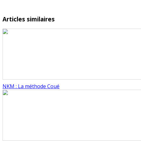
Articles similaires
NKM : La méthode Coué