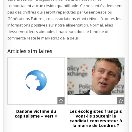
comportaient aucun résidu quantifiable. Ce ne sont évidemment
pas des chiffres qui seront répercutés par Greenpeace ou
Générations Futures, ces associations étant rétives à toutes les
informations positives sur notre alimentation. Normal, elles
desservent leurs aimables financeurs dont le fond de de
commerce reste le marketing de la peur.
Articles similaires
Danone victime du
Les écologistes français
capitalisme « vert »
vont-ils soutenir le
candidat conservateur à
la mairie de Londres ?