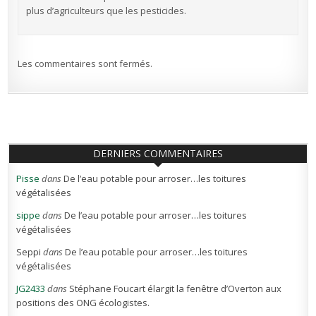
plus d’agriculteurs que les pesticides.
Les commentaires sont fermés.
DERNIERS COMMENTAIRES
Pisse
dans
De l’eau potable pour arroser…les toitures
végétalisées
sippe
dans
De l’eau potable pour arroser…les toitures
végétalisées
Seppi
dans
De l’eau potable pour arroser…les toitures
végétalisées
JG2433
dans
Stéphane Foucart élargit la fenêtre d’Overton aux
positions des ONG écologistes.