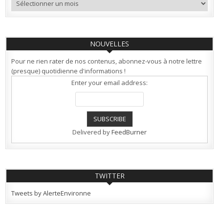
NOUVELLES
Pour ne rien rater de nos contenus, abonnez-vous à notre lettre
(presque) quotidienne d'informations !
Enter your email address:
Delivered by
FeedBurner
TWITTER
Tweets by AlerteEnvironne