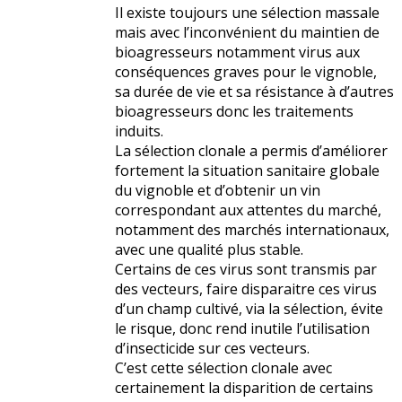
Il existe toujours une sélection massale
mais avec l’inconvénient du maintien de
bioagresseurs notamment virus aux
conséquences graves pour le vignoble,
sa durée de vie et sa résistance à d’autres
bioagresseurs donc les traitements
induits.
La sélection clonale a permis d’améliorer
fortement la situation sanitaire globale
du vignoble et d’obtenir un vin
correspondant aux attentes du marché,
notamment des marchés internationaux,
avec une qualité plus stable.
Certains de ces virus sont transmis par
des vecteurs, faire disparaitre ces virus
d’un champ cultivé, via la sélection, évite
le risque, donc rend inutile l’utilisation
d’insecticide sur ces vecteurs.
C’est cette sélection clonale avec
certainement la disparition de certains