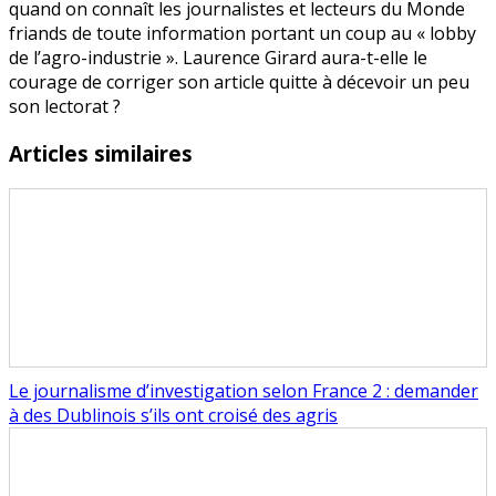
quand on connaît les journalistes et lecteurs du Monde
friands de toute information portant un coup au « lobby
de l’agro-industrie ». Laurence Girard aura-t-elle le
courage de corriger son article quitte à décevoir un peu
son lectorat ?
Articles similaires
Le journalisme d’investigation selon France 2 : demander
à des Dublinois s’ils ont croisé des agris