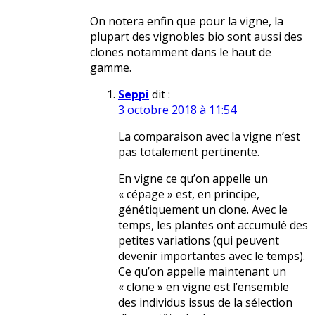
On notera enfin que pour la vigne, la
plupart des vignobles bio sont aussi des
clones notamment dans le haut de
gamme.
Seppi
dit :
3 octobre 2018 à 11:54
La comparaison avec la vigne n’est
pas totalement pertinente.
En vigne ce qu’on appelle un
« cépage » est, en principe,
génétiquement un clone. Avec le
temps, les plantes ont accumulé des
petites variations (qui peuvent
devenir importantes avec le temps).
Ce qu’on appelle maintenant un
« clone » en vigne est l’ensemble
des individus issus de la sélection