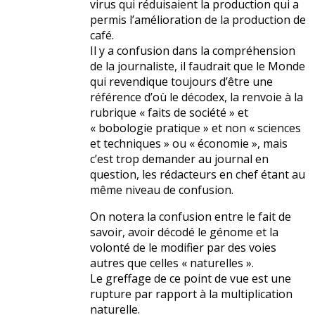
virus qui réduisaient la production qui a
permis l’amélioration de la production de
café.
Il y a confusion dans la compréhension
de la journaliste, il faudrait que le Monde
qui revendique toujours d’être une
référence d’où le décodex, la renvoie à la
rubrique « faits de société » et
« bobologie pratique » et non « sciences
et techniques » ou « économie », mais
c’est trop demander au journal en
question, les rédacteurs en chef étant au
même niveau de confusion.
On notera la confusion entre le fait de
savoir, avoir décodé le génome et la
volonté de le modifier par des voies
autres que celles « naturelles ».
Le greffage de ce point de vue est une
rupture par rapport à la multiplication
naturelle.