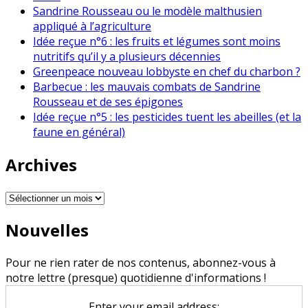
Sandrine Rousseau ou le modèle malthusien
appliqué à l’agriculture
Idée reçue n°6 : les fruits et légumes sont moins
nutritifs qu’il y a plusieurs décennies
Greenpeace nouveau lobbyste en chef du charbon ?
Barbecue : les mauvais combats de Sandrine
Rousseau et de ses épigones
Idée reçue n°5 : les pesticides tuent les abeilles (et la
faune en général)
Archives
Archives
Nouvelles
Pour ne rien rater de nos contenus, abonnez-vous à
notre lettre (presque) quotidienne d'informations !
Enter your email address: