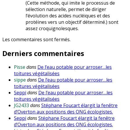
(Cette méthode, qui imite le processus de
sélection naturelle, permet de diriger
l’évolution des acides nucléiques et des
protéines vers un objectif déterminé.) sont
assez croquignolesques.
Les commentaires sont fermés.
Derniers commentaires
Pisse
dans
De l’eau potable pour arroser…les
toitures végétalisées
sippe
dans
De l’eau potable pour arroser…les
toitures végétalisées
Seppi
dans
De l’eau potable pour arroser…les
toitures végétalisées
JG2433
dans
Stéphane Foucart élargit la fenêtre
d’Overton aux positions des ONG écologistes.
Seppi
dans
Stéphane Foucart élargit la fenêtre
d’Overton aux positions des ONG écologistes.