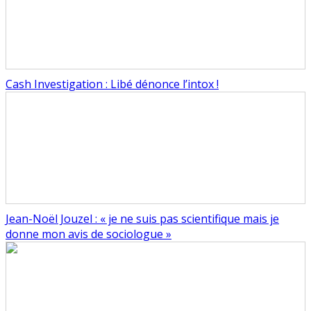
Cash Investigation : Libé dénonce l’intox !
Jean-Noël Jouzel : « je ne suis pas scientifique mais je
donne mon avis de sociologue »