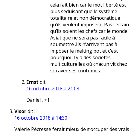
cela fait bien car le mot liberté est
plus séduisant que le système
totalitaire et non démocratique
qu’ils veulent imposer) . Pas certain
qu’ils soient les chefs car le monde
Asiatique ne sera pas facile à
soumettre .Ils n’arrivent pas à
imposer le melting pot et c’est
pourquoi il y a des sociétés
multiculturelles où chacun vit chez
soi avec ses coutumes.
Ernst
dit :
16 octobre 2018 à 21:08
Daniel . +1
Visor
dit :
16 octobre 2018 à 14:30
Valérie Pécresse ferait mieux de s’occuper des vrais