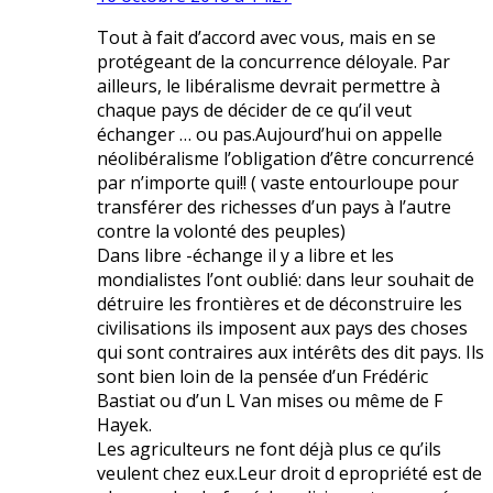
Tout à fait d’accord avec vous, mais en se
protégeant de la concurrence déloyale. Par
ailleurs, le libéralisme devrait permettre à
chaque pays de décider de ce qu’il veut
échanger … ou pas.Aujourd’hui on appelle
néolibéralisme l’obligation d’être concurrencé
par n’importe qui!! ( vaste entourloupe pour
transférer des richesses d’un pays à l’autre
contre la volonté des peuples)
Dans libre -échange il y a libre et les
mondialistes l’ont oublié: dans leur souhait de
détruire les frontières et de déconstruire les
civilisations ils imposent aux pays des choses
qui sont contraires aux intérêts des dit pays. Ils
sont bien loin de la pensée d’un Frédéric
Bastiat ou d’un L Van mises ou même de F
Hayek.
Les agriculteurs ne font déjà plus ce qu’ils
veulent chez eux.Leur droit d epropriété est de