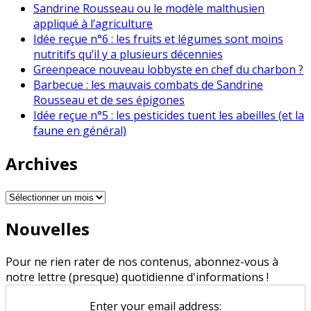
Sandrine Rousseau ou le modèle malthusien
appliqué à l’agriculture
Idée reçue n°6 : les fruits et légumes sont moins
nutritifs qu’il y a plusieurs décennies
Greenpeace nouveau lobbyste en chef du charbon ?
Barbecue : les mauvais combats de Sandrine
Rousseau et de ses épigones
Idée reçue n°5 : les pesticides tuent les abeilles (et la
faune en général)
Archives
Archives
Nouvelles
Pour ne rien rater de nos contenus, abonnez-vous à
notre lettre (presque) quotidienne d'informations !
Enter your email address: