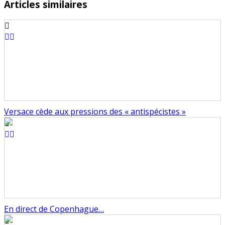
Articles similaires
Versace cède aux pressions des « antispécistes »
En direct de Copenhague…