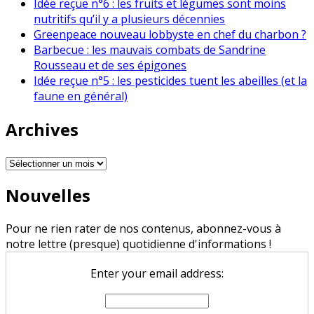
Idée reçue n°6 : les fruits et légumes sont moins
nutritifs qu’il y a plusieurs décennies
Greenpeace nouveau lobbyste en chef du charbon ?
Barbecue : les mauvais combats de Sandrine
Rousseau et de ses épigones
Idée reçue n°5 : les pesticides tuent les abeilles (et la
faune en général)
Archives
Archives
Nouvelles
Pour ne rien rater de nos contenus, abonnez-vous à
notre lettre (presque) quotidienne d'informations !
Enter your email address: