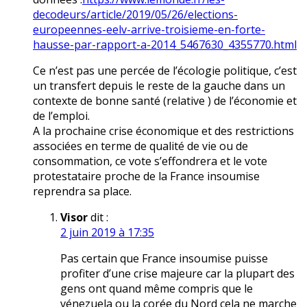
decodeurs/article/2019/05/26/elections-
europeennes-eelv-arrive-troisieme-en-forte-
hausse-par-rapport-a-2014_5467630_4355770.html
Ce n’est pas une percée de l’écologie politique, c’est
un transfert depuis le reste de la gauche dans un
contexte de bonne santé (relative ) de l’économie et
de l’emploi.
A la prochaine crise économique et des restrictions
associées en terme de qualité de vie ou de
consommation, ce vote s’effondrera et le vote
protestataire proche de la France insoumise
reprendra sa place.
Visor
dit :
2 juin 2019 à 17:35
Pas certain que France insoumise puisse
profiter d’une crise majeure car la plupart des
gens ont quand même compris que le
vénezuela ou la corée du Nord cela ne marche