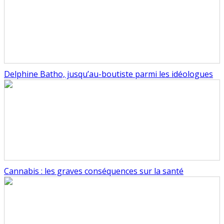
Delphine Batho, jusqu’au-boutiste parmi les idéologues
Cannabis : les graves conséquences sur la santé