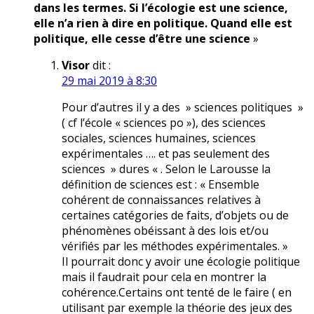
dans les termes. Si l’écologie est une science,
elle n’a rien à dire en politique. Quand elle est
politique, elle cesse d’être une science
»
Visor
dit :
29 mai 2019 à 8:30
Pour d’autres il y a des » sciences politiques »
( cf l’école « sciences po »), des sciences
sociales, sciences humaines, sciences
expérimentales …. et pas seulement des
sciences » dures « . Selon le Larousse la
définition de sciences est : « Ensemble
cohérent de connaissances relatives à
certaines catégories de faits, d’objets ou de
phénomènes obéissant à des lois et/ou
vérifiés par les méthodes expérimentales. »
Il pourrait donc y avoir une écologie politique
mais il faudrait pour cela en montrer la
cohérence.Certains ont tenté de le faire ( en
utilisant par exemple la théorie des jeux des