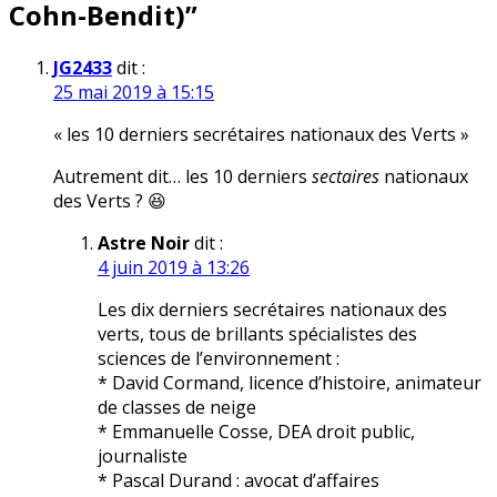
Cohn-Bendit)
”
JG2433
dit :
25 mai 2019 à 15:15
« les 10 derniers secrétaires nationaux des Verts »
Autrement dit… les 10 derniers
sectaires
nationaux
des Verts ? 😆
Astre Noir
dit :
4 juin 2019 à 13:26
Les dix derniers secrétaires nationaux des
verts, tous de brillants spécialistes des
sciences de l’environnement :
* David Cormand, licence d’histoire, animateur
de classes de neige
* Emmanuelle Cosse, DEA droit public,
journaliste
* Pascal Durand : avocat d’affaires