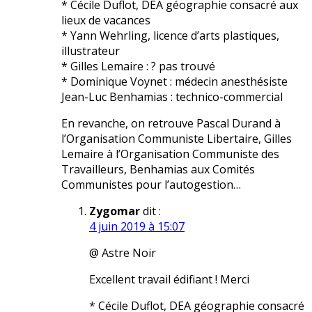
* Cécile Duflot, DEA géographie consacré aux
lieux de vacances
* Yann Wehrling, licence d’arts plastiques,
illustrateur
* Gilles Lemaire : ? pas trouvé
* Dominique Voynet : médecin anesthésiste
Jean-Luc Benhamias : technico-commercial
En revanche, on retrouve Pascal Durand à
l’Organisation Communiste Libertaire, Gilles
Lemaire à l’Organisation Communiste des
Travailleurs, Benhamias aux Comités
Communistes pour l’autogestion…
Zygomar
dit :
4 juin 2019 à 15:07
@ Astre Noir
Excellent travail édifiant ! Merci
* Cécile Duflot, DEA géographie consacré