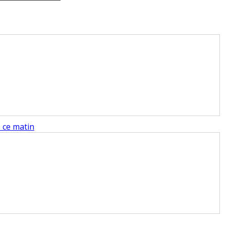
e ce matin