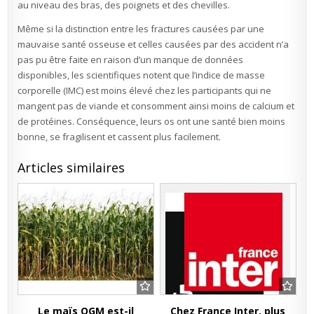
au niveau des bras, des poignets et des chevilles.
Même si la distinction entre les fractures causées par une
mauvaise santé osseuse et celles causées par des accident n’a
pas pu être faite en raison d’un manque de données
disponibles, les scientifiques notent que l’indice de masse
corporelle (IMC) est moins élevé chez les participants qui ne
mangent pas de viande et consomment ainsi moins de calcium et
de protéines. Conséquence, leurs os ont une santé bien moins
bonne, se fragilisent et cassent plus facilement.
Articles similaires
Le maïs OGM est-il
Chez France Inter, plus