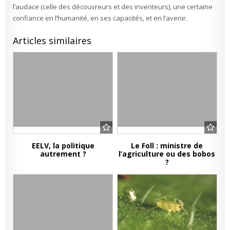
l’audace (celle des découvreurs et des inventeurs), une certaine
confiance en l’humanité, en ses capacités, et en l’avenir.
Articles similaires
EELV, la politique
Le Foll : ministre de
autrement ?
l’agriculture ou des bobos
?