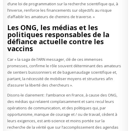
d’une loi de programmation sur la recherche scientifique qui, à
l’inverse, renforce les financements sur objectifs au risque
d’affaiblir les amateurs de chemins de traverse. »
Les ONG, les médias et les
politiques responsables de la
défiance actuelle contre les
vaccins
Car « la saga de l’ARN messager, clé de ces immenses
promesses, confirme le rôle souvent déterminant des amateurs
de sentiers buissonniers et de baguenaudage scientifique et,
partant, la nécessité de mobiliser moyens et structures afin
d’assurer la liberté des chercheurs ».
Disons-le clairement : l’ambiance en France, à cause des ONG,
des médias qui relaient complaisamment et sans recul leurs
opérations de communication, et des politiques qui, par
opportunisme, manque de courage et / ou de travail, cèdent à
leurs exigences, est anti-science et moins portée sur la
recherche de la vérité que sur l’accomplissement des agendas