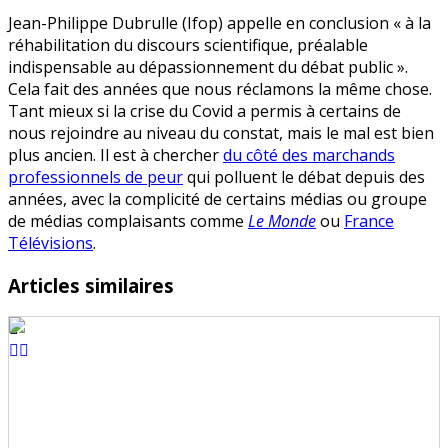
Jean-Philippe Dubrulle (Ifop) appelle en conclusion « à la
réhabilitation du discours scientifique, préalable
indispensable au dépassionnement du débat public ».
Cela fait des années que nous réclamons la même chose.
Tant mieux si la crise du Covid a permis à certains de
nous rejoindre au niveau du constat, mais le mal est bien
plus ancien. Il est à chercher
du côté des marchands
professionnels de peur
qui polluent le débat depuis des
années, avec la complicité de certains médias ou groupe
de médias complaisants comme
Le Monde
ou
France
Télévisions
.
Articles similaires