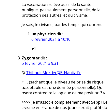
La vaccination relève aussi de la santé
publique, pas seulement personnelle, de la
protection des autres, et du civisme.
Je sais, le civisme, par les temps qui courent…
un physicien
dit :
6 février 2021 à 10:10
+1
Zygomar
dit :
6 février 2021 à 9:31
@
Thibault.Mortier@E-Nautia.Fr
« …. (sachant que le niveau de prise de risque
acceptable est une donnée personnelle). Qui
osera contredire la logique de ma position ? »
>>>> Je m’associe complètement avec Seppi! Le
civisme en France de nos jours serait plutôt du