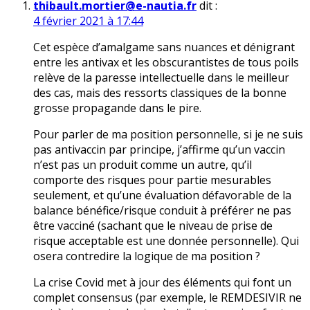
thibault.mortier@e-nautia.fr
dit :
4 février 2021 à 17:44
Cet espèce d’amalgame sans nuances et dénigrant
entre les antivax et les obscurantistes de tous poils
relève de la paresse intellectuelle dans le meilleur
des cas, mais des ressorts classiques de la bonne
grosse propagande dans le pire.
Pour parler de ma position personnelle, si je ne suis
pas antivaccin par principe, j’affirme qu’un vaccin
n’est pas un produit comme un autre, qu’il
comporte des risques pour partie mesurables
seulement, et qu’une évaluation défavorable de la
balance bénéfice/risque conduit à préférer ne pas
être vacciné (sachant que le niveau de prise de
risque acceptable est une donnée personnelle). Qui
osera contredire la logique de ma position ?
La crise Covid met à jour des éléments qui font un
complet consensus (par exemple, le REMDESIVIR ne