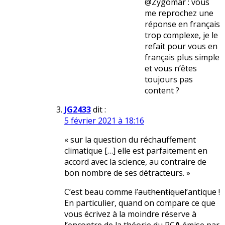
@Zygomar : vous
me reprochez une
réponse en français
trop complexe, je le
refait pour vous en
français plus simple
et vous n’êtes
toujours pas
content ?
JG2433
dit :
5 février 2021 à 18:16
« sur la question du réchauffement
climatique […] elle est parfaitement en
accord avec la science, au contraire de
bon nombre de ses détracteurs. »
C’est beau comme
l’authentique
l’antique !
En particulier, quand on compare ce que
vous écrivez à la moindre réserve à