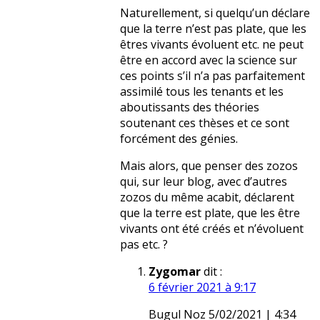
Naturellement, si quelqu’un déclare
que la terre n’est pas plate, que les
êtres vivants évoluent etc. ne peut
être en accord avec la science sur
ces points s’il n’a pas parfaitement
assimilé tous les tenants et les
aboutissants des théories
soutenant ces thèses et ce sont
forcément des génies.
Mais alors, que penser des zozos
qui, sur leur blog, avec d’autres
zozos du même acabit, déclarent
que la terre est plate, que les être
vivants ont été créés et n’évoluent
pas etc. ?
Zygomar
dit :
6 février 2021 à 9:17
Bugul Noz 5/02/2021 | 4:34