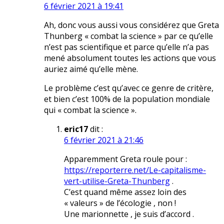
6 février 2021 à 19:41
Ah, donc vous aussi vous considérez que Greta
Thunberg « combat la science » par ce qu’elle
n’est pas scientifique et parce qu’elle n’a pas
mené absolument toutes les actions que vous
auriez aimé qu’elle mène.
Le problème c’est qu’avec ce genre de critère,
et bien c’est 100% de la population mondiale
qui « combat la science ».
eric17
dit :
6 février 2021 à 21:46
Apparemment Greta roule pour :
https://reporterre.net/Le-capitalisme-
vert-utilise-Greta-Thunberg
.
C’est quand même assez loin des
« valeurs » de l’écologie , non !
Une marionnette , je suis d’accord .