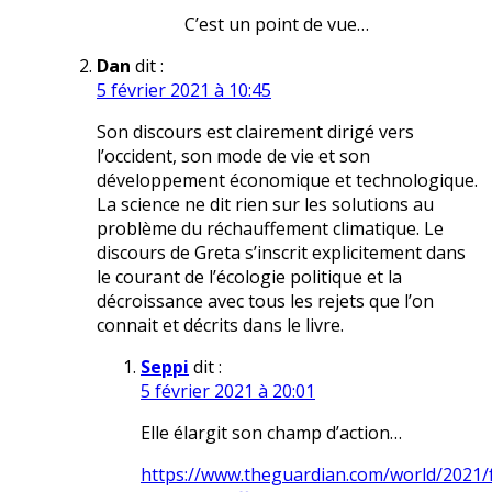
C’est un point de vue…
Dan
dit :
5 février 2021 à 10:45
Son discours est clairement dirigé vers
l’occident, son mode de vie et son
développement économique et technologique.
La science ne dit rien sur les solutions au
problème du réchauffement climatique. Le
discours de Greta s’inscrit explicitement dans
le courant de l’écologie politique et la
décroissance avec tous les rejets que l’on
connait et décrits dans le livre.
Seppi
dit :
5 février 2021 à 20:01
Elle élargit son champ d’action…
https://www.theguardian.com/world/2021/