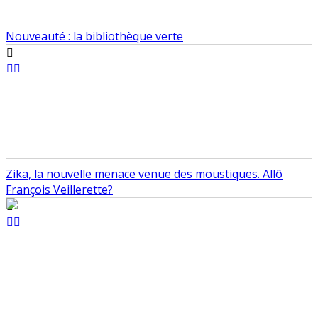
Nouveauté : la bibliothèque verte
Zika, la nouvelle menace venue des moustiques. Allô
François Veillerette?