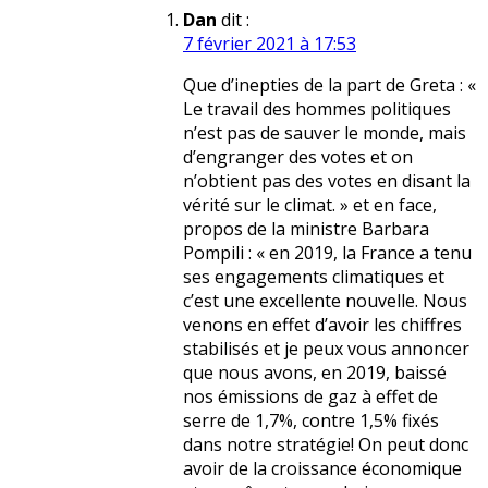
Dan
dit :
7 février 2021 à 17:53
Que d’inepties de la part de Greta : «
Le travail des hommes politiques
n’est pas de sauver le monde, mais
d’engranger des votes et on
n’obtient pas des votes en disant la
vérité sur le climat. » et en face,
propos de la ministre Barbara
Pompili : « en 2019, la France a tenu
ses engagements climatiques et
c’est une excellente nouvelle. Nous
venons en effet d’avoir les chiffres
stabilisés et je peux vous annoncer
que nous avons, en 2019, baissé
nos émissions de gaz à effet de
serre de 1,7%, contre 1,5% fixés
dans notre stratégie! On peut donc
avoir de la croissance économique