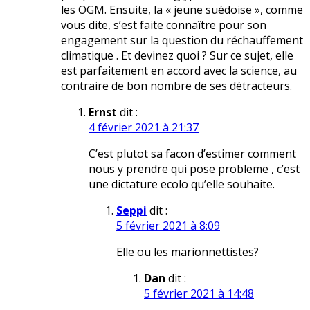
les OGM. Ensuite, la « jeune suédoise », comme
vous dite, s’est faite connaître pour son
engagement sur la question du réchauffement
climatique . Et devinez quoi ? Sur ce sujet, elle
est parfaitement en accord avec la science, au
contraire de bon nombre de ses détracteurs.
Ernst
dit :
4 février 2021 à 21:37
C’est plutot sa facon d’estimer comment
nous y prendre qui pose probleme , c’est
une dictature ecolo qu’elle souhaite.
Seppi
dit :
5 février 2021 à 8:09
Elle ou les marionnettistes?
Dan
dit :
5 février 2021 à 14:48