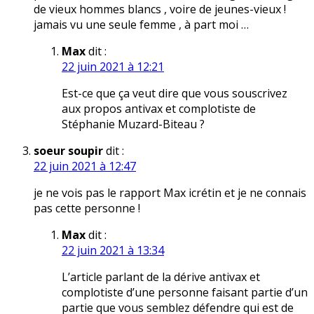
de vieux hommes blancs , voire de jeunes-vieux !
jamais vu une seule femme , à part moi …
Max
dit :
22 juin 2021 à 12:21
Est-ce que ça veut dire que vous souscrivez
aux propos antivax et complotiste de
Stéphanie Muzard-Biteau ?
soeur soupir
dit :
22 juin 2021 à 12:47
je ne vois pas le rapport Max icrétin et je ne connais
pas cette personne !
Max
dit :
22 juin 2021 à 13:34
L’article parlant de la dérive antivax et
complotiste d’une personne faisant partie d’un
partie que vous semblez défendre qui est de