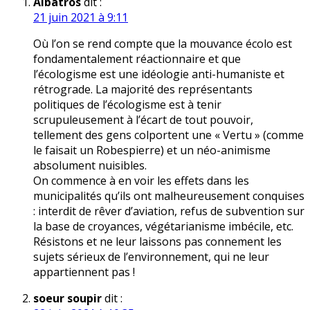
Albatros
dit :
21 juin 2021 à 9:11
Où l’on se rend compte que la mouvance écolo est
fondamentalement réactionnaire et que
l’écologisme est une idéologie anti-humaniste et
rétrograde. La majorité des représentants
politiques de l’écologisme est à tenir
scrupuleusement à l’écart de tout pouvoir,
tellement des gens colportent une « Vertu » (comme
le faisait un Robespierre) et un néo-animisme
absolument nuisibles.
On commence à en voir les effets dans les
municipalités qu’ils ont malheureusement conquises
: interdit de rêver d’aviation, refus de subvention sur
la base de croyances, végétarianisme imbécile, etc.
Résistons et ne leur laissons pas connement les
sujets sérieux de l’environnement, qui ne leur
appartiennent pas !
soeur soupir
dit :