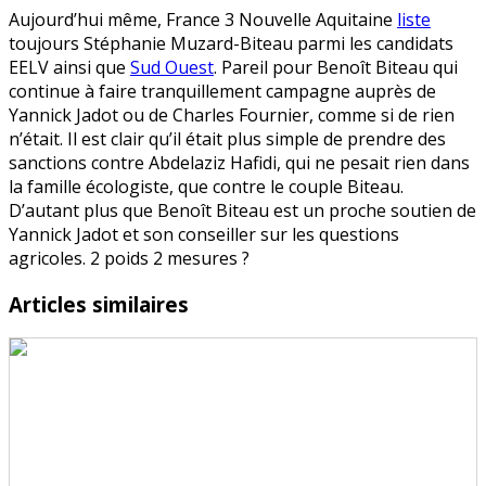
Aujourd’hui même, France 3 Nouvelle Aquitaine
liste
toujours Stéphanie Muzard-Biteau parmi les candidats
EELV ainsi que
Sud Ouest
. Pareil pour Benoît Biteau qui
continue à faire tranquillement campagne auprès de
Yannick Jadot ou de Charles Fournier, comme si de rien
n’était. Il est clair qu’il était plus simple de prendre des
sanctions contre Abdelaziz Hafidi, qui ne pesait rien dans
la famille écologiste, que contre le couple Biteau.
D’autant plus que Benoît Biteau est un proche soutien de
Yannick Jadot et son conseiller sur les questions
agricoles. 2 poids 2 mesures ?
Articles similaires