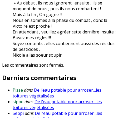
» Au début , ils nous ignorent ; ensuite , ils se
moquent de nous ; puis ils nous combattent !
Mais à la fin , On gagne !!!
Nous en sommes à la phase du combat , donc la
Victoire est proche !
En attendant , veuillez agréer cette dernière insulte :
Buvez mes règles !!!
Soyez contents , elles contiennent aussi des résidus
de pesticides .
Nicole alias soeur soupir
Les commentaires sont fermés.
Derniers commentaires
Pisse
dans
De l’eau potable pour arroser…les
toitures végétalisées
sippe
dans
De l’eau potable pour arroser…les
toitures végétalisées
Seppi
dans
De l’eau potable pour arroser…les