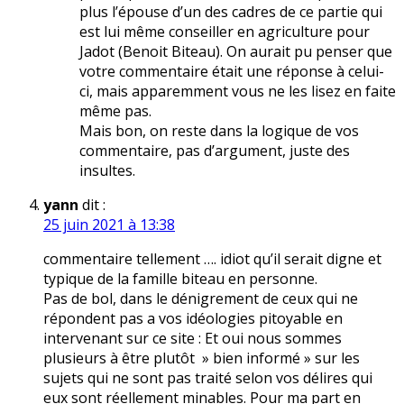
plus l’épouse d’un des cadres de ce partie qui
est lui même conseiller en agriculture pour
Jadot (Benoit Biteau). On aurait pu penser que
votre commentaire était une réponse à celui-
ci, mais apparemment vous ne les lisez en faite
même pas.
Mais bon, on reste dans la logique de vos
commentaire, pas d’argument, juste des
insultes.
yann
dit :
25 juin 2021 à 13:38
commentaire tellement …. idiot qu’il serait digne et
typique de la famille biteau en personne.
Pas de bol, dans le dénigrement de ceux qui ne
répondent pas a vos idéologies pitoyable en
intervenant sur ce site : Et oui nous sommes
plusieurs à être plutôt » bien informé » sur les
sujets qui ne sont pas traité selon vos délires qui
eux sont réellement minables. Pour ma part en