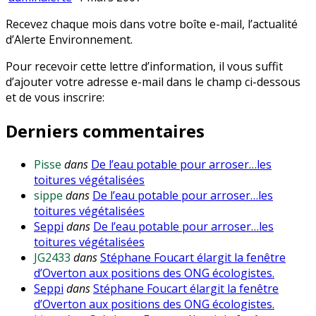
Recevez chaque mois dans votre boîte e-mail, l’actualité
d’Alerte Environnement.
Pour recevoir cette lettre d’information, il vous suffit
d’ajouter votre adresse e-mail dans le champ ci-dessous
et de vous inscrire:
Derniers commentaires
Pisse
dans
De l’eau potable pour arroser…les
toitures végétalisées
sippe
dans
De l’eau potable pour arroser…les
toitures végétalisées
Seppi
dans
De l’eau potable pour arroser…les
toitures végétalisées
JG2433
dans
Stéphane Foucart élargit la fenêtre
d’Overton aux positions des ONG écologistes.
Seppi
dans
Stéphane Foucart élargit la fenêtre
d’Overton aux positions des ONG écologistes.