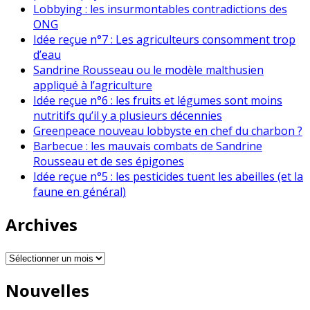
Lobbying : les insurmontables contradictions des
ONG
Idée reçue n°7 : Les agriculteurs consomment trop
d’eau
Sandrine Rousseau ou le modèle malthusien
appliqué à l’agriculture
Idée reçue n°6 : les fruits et légumes sont moins
nutritifs qu’il y a plusieurs décennies
Greenpeace nouveau lobbyste en chef du charbon ?
Barbecue : les mauvais combats de Sandrine
Rousseau et de ses épigones
Idée reçue n°5 : les pesticides tuent les abeilles (et la
faune en général)
Archives
Archives
Nouvelles