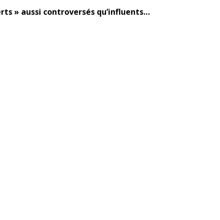
rts » aussi controversés qu’influents…