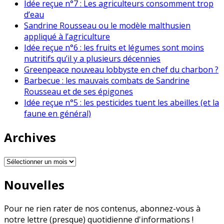
Idée reçue n°7 : Les agriculteurs consomment trop
d’eau
Sandrine Rousseau ou le modèle malthusien
appliqué à l’agriculture
Idée reçue n°6 : les fruits et légumes sont moins
nutritifs qu’il y a plusieurs décennies
Greenpeace nouveau lobbyste en chef du charbon ?
Barbecue : les mauvais combats de Sandrine
Rousseau et de ses épigones
Idée reçue n°5 : les pesticides tuent les abeilles (et la
faune en général)
Archives
Archives
Nouvelles
Pour ne rien rater de nos contenus, abonnez-vous à
notre lettre (presque) quotidienne d'informations !