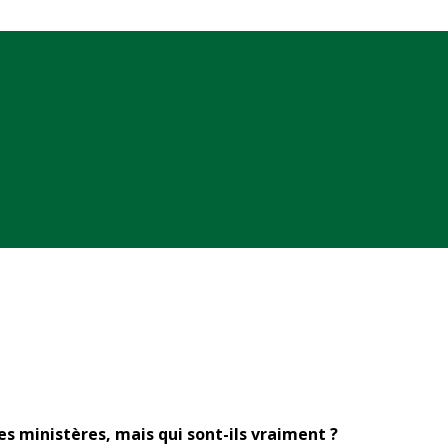
es ministères, mais qui sont-ils vraiment ?