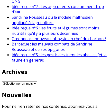
ONG
Idée reçue n°7 : Les agriculteurs consomment trop
d’eau
Sandrine Rousseau ou le modèle malthusien
appliqué à l’agriculture
Idée reçue n°6 : les fruits et légumes sont moins
nutritifs qu’il y a plusieurs décennies
Greenpeace nouveau lobbyste en chef du charbon ?
Barbecue : les mauvais combats de Sandrine
Rousseau et de ses épigones
Idée reçue n°5 : les pesticides tuent les abeilles (et la
faune en général)
Archives
Archives
Nouvelles
Pour ne rien rater de nos contenus, abonnez-vous à