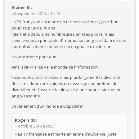
Alzine
dit :
28 septembre 2013 à 12:49
La TV française est morte en terme d’audience, juste bon
pour les plus de 70 ans.
Internet a depuis de nombreuses années pris le relais
comme source principale d’information au grand dam de nos
journalistes dont le pouvoir est en phase d’extinction.
Un vrai drame pour eux.
Ainsi soit -il! ainsi va le monde de l’information!
Face-book a pris le relais, mais plus largement la diversité
des sites donc ceux chinois ou russes qui pemrettent de
diversifier et d’assurer la pluralité à une source strictement
anglo-saxonne.
L’avènement d’un monde multipolaire?
Rogers
dit :
1 octobre 2013 à 0:50
« La TV française est morte en terme d’audience, juste