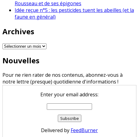
Rousseau et de ses épigones
Idée reçue n°5 : les pesticides tuent les abeilles (et la
faune en général)
Archives
Archives
Nouvelles
Pour ne rien rater de nos contenus, abonnez-vous à
notre lettre (presque) quotidienne d'informations !
Enter your email address:
Delivered by
FeedBurner