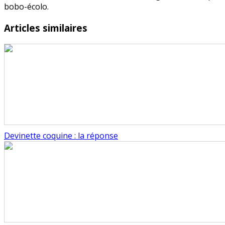
bobo-écolo.
Articles similaires
Devinette coquine : la réponse