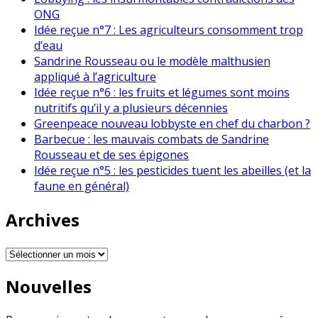
ONG
Idée reçue n°7 : Les agriculteurs consomment trop
d’eau
Sandrine Rousseau ou le modèle malthusien
appliqué à l’agriculture
Idée reçue n°6 : les fruits et légumes sont moins
nutritifs qu’il y a plusieurs décennies
Greenpeace nouveau lobbyste en chef du charbon ?
Barbecue : les mauvais combats de Sandrine
Rousseau et de ses épigones
Idée reçue n°5 : les pesticides tuent les abeilles (et la
faune en général)
Archives
Archives
Nouvelles