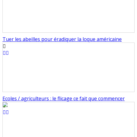
Tuer les abeilles pour éradiquer la loque américaine
Ecoles / agriculteurs : le flicage ce fait que commencer