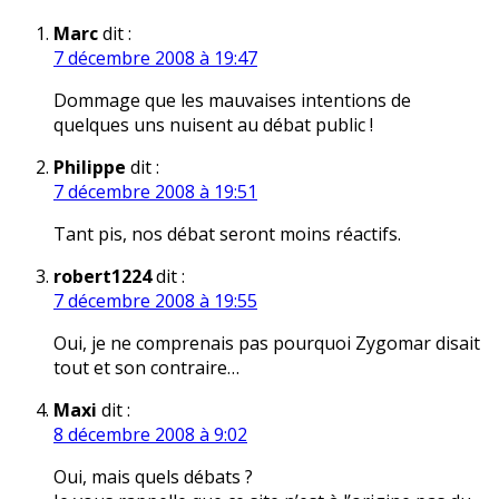
Marc
dit :
7 décembre 2008 à 19:47
Dommage que les mauvaises intentions de
quelques uns nuisent au débat public !
Philippe
dit :
7 décembre 2008 à 19:51
Tant pis, nos débat seront moins réactifs.
robert1224
dit :
7 décembre 2008 à 19:55
Oui, je ne comprenais pas pourquoi Zygomar disait
tout et son contraire…
Maxi
dit :
8 décembre 2008 à 9:02
Oui, mais quels débats ?