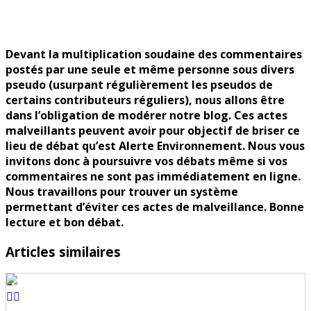
malveillance
Devant la multiplication soudaine des commentaires
postés par une seule et même personne sous divers
pseudo (usurpant régulièrement les pseudos de
certains contributeurs réguliers), nous allons être
dans l’obligation de modérer notre blog. Ces actes
malveillants peuvent avoir pour objectif de briser ce
lieu de débat qu’est Alerte Environnement. Nous vous
invitons donc à poursuivre vos débats même si vos
commentaires ne sont pas immédiatement en ligne.
Nous travaillons pour trouver un système
permettant d’éviter ces actes de malveillance. Bonne
lecture et bon débat.
Articles similaires