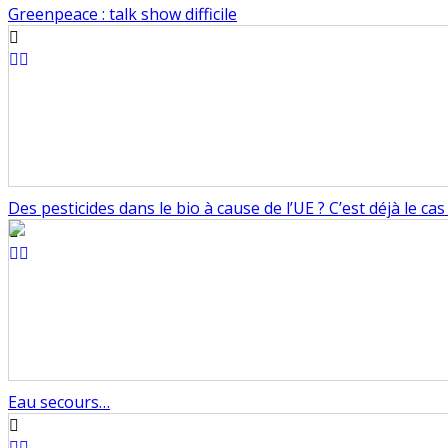
Greenpeace : talk show difficile
Des pesticides dans le bio à cause de l’UE ? C’est déjà le cas
Eau secours…