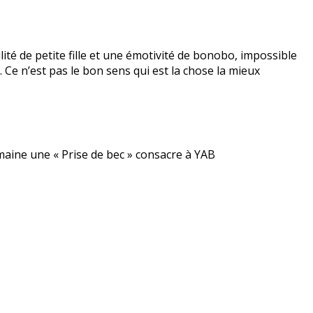
lité de petite fille et une émotivité de bonobo, impossible
Ce n’est pas le bon sens qui est la chose la mieux
aine une « Prise de bec » consacre à YAB