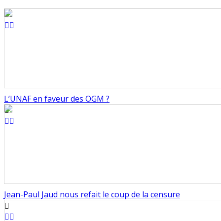
L’UNAF en faveur des OGM ?
Jean-Paul Jaud nous refait le coup de la censure