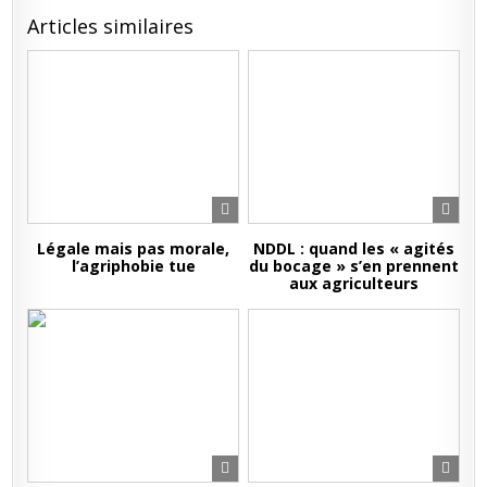
Articles similaires
Légale mais pas morale,
NDDL : quand les « agités
l’agriphobie tue
du bocage » s’en prennent
aux agriculteurs