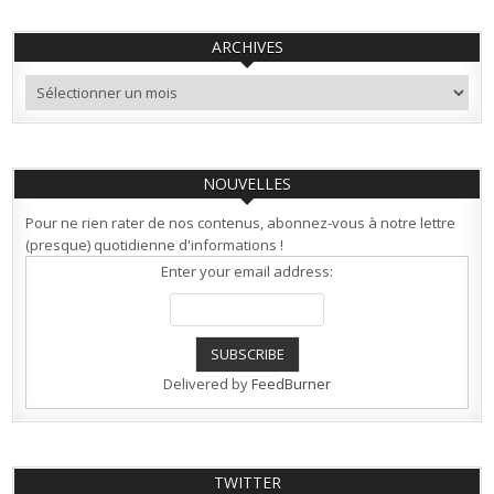
ARCHIVES
Archives
NOUVELLES
Pour ne rien rater de nos contenus, abonnez-vous à notre lettre
(presque) quotidienne d'informations !
Enter your email address:
Delivered by
FeedBurner
TWITTER