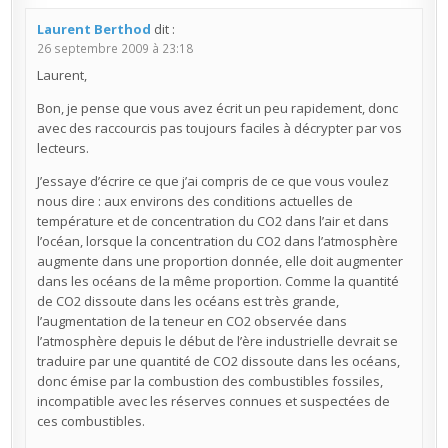
Laurent Berthod
dit :
26 septembre 2009 à 23:18
Laurent,
Bon, je pense que vous avez écrit un peu rapidement, donc
avec des raccourcis pas toujours faciles à décrypter par vos
lecteurs.
J’essaye d’écrire ce que j’ai compris de ce que vous voulez
nous dire : aux environs des conditions actuelles de
température et de concentration du CO2 dans l’air et dans
l’océan, lorsque la concentration du CO2 dans l’atmosphère
augmente dans une proportion donnée, elle doit augmenter
dans les océans de la même proportion. Comme la quantité
de CO2 dissoute dans les océans est très grande,
l’augmentation de la teneur en CO2 observée dans
l’atmosphère depuis le début de l’ère industrielle devrait se
traduire par une quantité de CO2 dissoute dans les océans,
donc émise par la combustion des combustibles fossiles,
incompatible avec les réserves connues et suspectées de
ces combustibles.