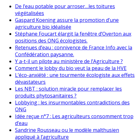
De l’eau potable pour arroser…les toitures
végétalisées
Gaspard Koening assure la promotion d’une
agriculture bio idéalisée
Stéphane Foucart élargit la fenêtre d’Overton aux
positions des ONG écologistes.
Retenues d’eau : connivence de France Info avec la
Confédération paysanne.
Y a-t-il un pilote au ministère de l’Agriculture ?
Comment le lobby du bio veut la peau de la HVE
L’éco-anxiété : une tourmente écologiste aux effets
dévastateurs
Les NBT : solution miracle pour remplacer les
produits phytosanitaires ?
Lobbying : les insurmontables contradictions des
ONG
Idée reçue n°7 : Les agriculteurs consomment trop
d’eau
Sandrine Rousseau ou le modèle malthusien
appliqué à l’agriculture