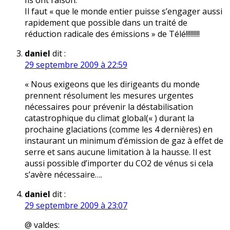
Ils ont raison:
Il faut « que le monde entier puisse s’engager aussi
rapidement que possible dans un traité de
réduction radicale des émissions » de Télé!!!!!!!!!
daniel
dit :
29 septembre 2009 à 22:59
« Nous exigeons que les dirigeants du monde
prennent résolument les mesures urgentes
nécessaires pour prévenir la déstabilisation
catastrophique du climat global(« ) durant la
prochaine glaciations (comme les 4 dernières) en
instaurant un minimum d’émission de gaz à effet de
serre et sans aucune limitation à la hausse. Il est
aussi possible d’importer du CO2 de vénus si cela
s’avère nécessaire….
daniel
dit :
29 septembre 2009 à 23:07
@ valdes: