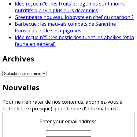
Idée reçue n°6 : les fruits et légumes sont moins
nutritifs qu’il y a plusieurs décennies
Greenpeace nouveau lobbyste en chef du charbon ?
Barbecue : les mauvais combats de Sandrine
Rousseau et de ses épigones
Idée reçue n°5 : les pesticides tuent les abeilles (et la
faune en général)
Archives
Archives
Nouvelles
Pour ne rien rater de nos contenus, abonnez-vous à
notre lettre (presque) quotidienne d'informations !
Enter your email address: