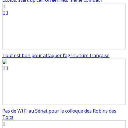
Ecolos, start up californiennes, même combat !
Tout est bon pour attaquer l’agriculture française
Pas de Wi Fi au Sénat pour le colloque des Robins des
Toits