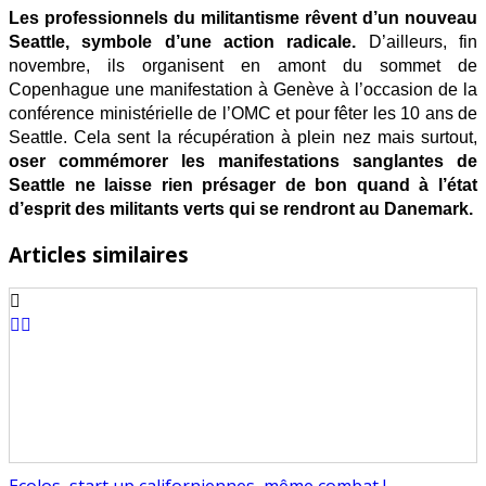
Les professionnels du militantisme rêvent d’un nouveau
Seattle, symbole d’une action radicale.
D’ailleurs, fin
novembre, ils organisent en amont du sommet de
Copenhague une manifestation à Genève à l’occasion de la
conférence ministérielle de l’OMC et pour fêter les 10 ans de
Seattle. Cela sent la récupération à plein nez mais surtout,
oser commémorer les manifestations sanglantes de
Seattle ne laisse rien présager de bon quand à l’état
d’esprit des militants verts qui se rendront au Danemark.
Articles similaires