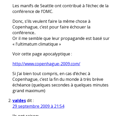
Les manifs de Seattle ont contribué à l’échec de la
conférence de l’OMC.
Donc, s’ils veulent faire la même chose à
Copenhague, c’est pour faire échouer la
conférence..
Or il me semble que leur propagande est basé sur
« l’ultimatum climatique »
Voir cette page apocalyptique :
http://www.copenhague-2009.com/
Si j’ai bien tout compris, en cas d’échec à
Copenhague, c’est la fin du monde à très brève
échéance (quelques secondes à quelques minutes
grand maximum)
valdes
dit :
29 septembre 2009 à 21:54