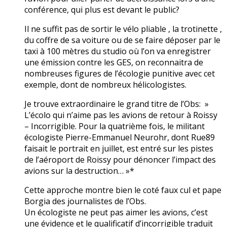
conférence, qui plus est devant le public?
Il ne suffit pas de sortir le vélo pliable , la trotinette ,
du coffre de sa voiture ou de se faire déposer par le
taxi à 100 mètres du studio où l’on va enregistrer
une émission contre les GES, on reconnaitra de
nombreuses figures de l’écologie punitive avec cet
exemple, dont de nombreux hélicologistes.
Je trouve extraordinaire le grand titre de l’Obs: »
L’écolo qui n’aime pas les avions de retour à Roissy
– Incorrigible. Pour la quatrième fois, le militant
écologiste Pierre-Emmanuel Neurohr, dont Rue89
faisait le portrait en juillet, est entré sur les pistes
de l’aéroport de Roissy pour dénoncer l’impact des
avions sur la destruction… »*
Cette approche montre bien le coté faux cul et pape
Borgia des journalistes de l’Obs.
Un écologiste ne peut pas aimer les avions, c’est
une évidence et le qualificatif d’incorrigible traduit