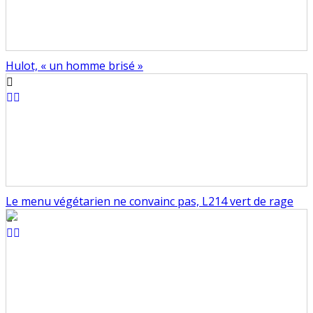
Hulot, « un homme brisé »
Le menu végétarien ne convainc pas, L214 vert de rage