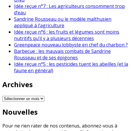
Idée reçue n°7 : Les agriculteurs consomment trop
d’eau
Sandrine Rousseau ou le modèle malthusien
appliqué à l’agriculture
Idée reçue n°6 : les fruits et légumes sont moins
nutritifs qu’il y a plusieurs décennies
Greenpeace nouveau lobbyste en chef du charbon ?
Barbecue : les mauvais combats de Sandrine
Rousseau et de ses épigones
Idée reçue n°5 : les pesticides tuent les abeilles (et la
faune en général)
Archives
Archives
Nouvelles
Pour ne rien rater de nos contenus, abonnez-vous à