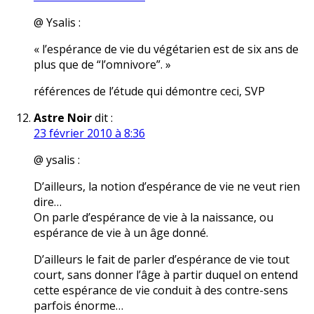
@ Ysalis :
« l’espérance de vie du végétarien est de six ans de
plus que de “l’omnivore”. »
références de l’étude qui démontre ceci, SVP
Astre Noir
dit :
23 février 2010 à 8:36
@ ysalis :
D’ailleurs, la notion d’espérance de vie ne veut rien
dire…
On parle d’espérance de vie à la naissance, ou
espérance de vie à un âge donné.
D’ailleurs le fait de parler d’espérance de vie tout
court, sans donner l’âge à partir duquel on entend
cette espérance de vie conduit à des contre-sens
parfois énorme…