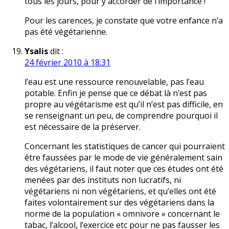
tous les jours, pour y accorder de l’importance !
Pour les carences, je constate que votre enfance n’a
pas été végétarienne.
Ysalis
dit :
24 février 2010 à 18:31
l’eau est une ressource renouvelable, pas l’eau
potable. Enfin je pense que ce débat là n’est pas
propre au végétarisme est qu’il n’est pas difficile, en
se renseignant un peu, de comprendre pourquoi il
est nécessaire de la préserver.
Concernant les statistiques de cancer qui pourraient
être faussées par le mode de vie généralement sain
des végétariens, il faut noter que ces études ont été
menées par des instituts non lucratifs, ni
végétariens ni non végétariens, et qu’elles ont été
faites volontairement sur des végétariens dans la
norme de la population « omnivore » concernant le
tabac, l’alcool, l’exercice etc pour ne pas fausser les