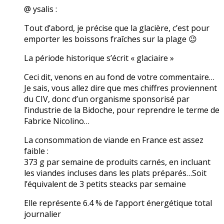
@ ysalis :
Tout d’abord, je précise que la glacière, c’est pour
emporter les boissons fraîches sur la plage 😉
La période historique s’écrit « glaciaire »
Ceci dit, venons en au fond de votre commentaire…
Je sais, vous allez dire que mes chiffres proviennent
du CIV, donc d’un organisme sponsorisé par
l’industrie de la Bidoche, pour reprendre le terme de
Fabrice Nicolino…
La consommation de viande en France est assez
faible :
373 g par semaine de produits carnés, en incluant
les viandes incluses dans les plats préparés…Soit
l’équivalent de 3 petits steacks par semaine
Elle représente 6.4 % de l’apport énergétique total
journalier