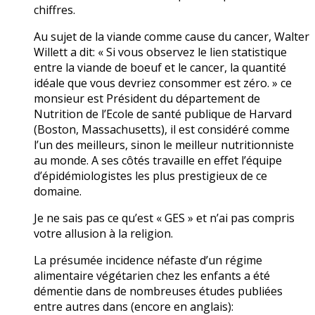
chiffres.
Au sujet de la viande comme cause du cancer, Walter
Willett a dit: « Si vous observez le lien statistique
entre la viande de boeuf et le cancer, la quantité
idéale que vous devriez consommer est zéro. » ce
monsieur est Président du département de
Nutrition de l’Ecole de santé publique de Harvard
(Boston, Massachusetts), il est considéré comme
l’un des meilleurs, sinon le meilleur nutritionniste
au monde. A ses côtés travaille en effet l’équipe
d’épidémiologistes les plus prestigieux de ce
domaine.
Je ne sais pas ce qu’est « GES » et n’ai pas compris
votre allusion à la religion.
La présumée incidence néfaste d’un régime
alimentaire végétarien chez les enfants a été
démentie dans de nombreuses études publiées
entre autres dans (encore en anglais):