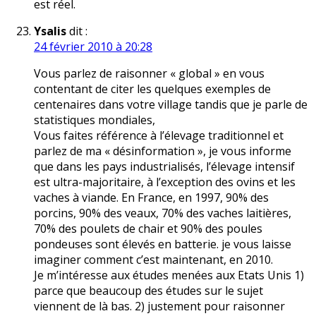
est réel.
Ysalis
dit :
24 février 2010 à 20:28
Vous parlez de raisonner « global » en vous
contentant de citer les quelques exemples de
centenaires dans votre village tandis que je parle de
statistiques mondiales,
Vous faites référence à l’élevage traditionnel et
parlez de ma « désinformation », je vous informe
que dans les pays industrialisés, l’élevage intensif
est ultra-majoritaire, à l’exception des ovins et les
vaches à viande. En France, en 1997, 90% des
porcins, 90% des veaux, 70% des vaches laitières,
70% des poulets de chair et 90% des poules
pondeuses sont élevés en batterie. je vous laisse
imaginer comment c’est maintenant, en 2010.
Je m’intéresse aux études menées aux Etats Unis 1)
parce que beaucoup des études sur le sujet
viennent de là bas. 2) justement pour raisonner