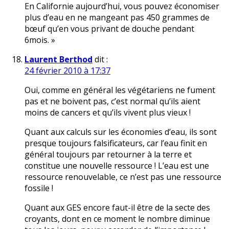
En Californie aujourd’hui, vous pouvez économiser
plus d’eau en ne mangeant pas 450 grammes de
bœuf qu’en vous privant de douche pendant
6mois. »
Laurent Berthod
dit :
24 février 2010 à 17:37
Oui, comme en général les végétariens ne fument
pas et ne boivent pas, c’est normal qu’ils aient
moins de cancers et qu’ils vivent plus vieux !
Quant aux calculs sur les économies d’eau, ils sont
presque toujours falsificateurs, car l’eau finit en
général toujours par retourner à la terre et
constitue une nouvelle ressource ! L’eau est une
ressource renouvelable, ce n’est pas une ressource
fossile !
Quant aux GES encore faut-il être de la secte des
croyants, dont en ce moment le nombre diminue