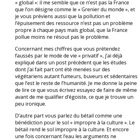
« global »: il me semble que ce n’est pas la France
que l’on désigne comme le « Grenier du monde », et
je vous préviens aussi que la pollution et
l’épuisement des ressource n’est pas un problème
propre à chaque pays mais global, que la France
pollue moins ne résout pas le problème.
Concernant mes chiffres que vous prétendez
faussés par le mode de vie « privatif », j’ai déjà
expliqué dans un post précédent que les études
dont j’ai fait part ont été menées sur des
végétariens autant fumeurs, buveurs et sédentaires
que l’est le reste de l’humanité. Je me donne la peine
de lire ce que vous écrivez essayez de faire de même
avant de me qualifier d’égoïste, ce que je trouve un
peu ironique.
D’autre part vous parlez du bétail comme une
bénédiction pour le sol « impropre à la culture ». Le
bétail rend le sol impropre à la culture. Et encore
une fois concernant l’eau les arguments ne