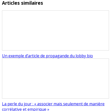
Articles similaires
Un exemple d’article de propagande du lobby bio
La perle du jour : « associer mais seulement de manière
corrélative et empirique »