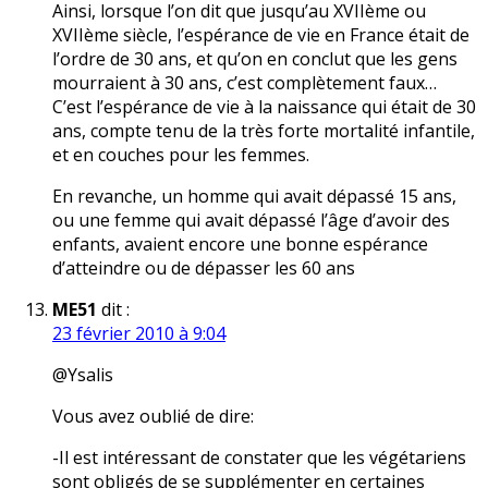
Ainsi, lorsque l’on dit que jusqu’au XVIIème ou
XVIIème siècle, l’espérance de vie en France était de
l’ordre de 30 ans, et qu’on en conclut que les gens
mourraient à 30 ans, c’est complètement faux…
C’est l’espérance de vie à la naissance qui était de 30
ans, compte tenu de la très forte mortalité infantile,
et en couches pour les femmes.
En revanche, un homme qui avait dépassé 15 ans,
ou une femme qui avait dépassé l’âge d’avoir des
enfants, avaient encore une bonne espérance
d’atteindre ou de dépasser les 60 ans
ME51
dit :
23 février 2010 à 9:04
@Ysalis
Vous avez oublié de dire:
-Il est intéressant de constater que les végétariens
sont obligés de se supplémenter en certaines