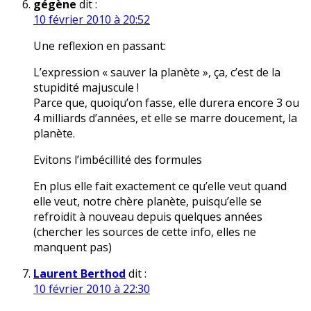
gégène
dit :
10 février 2010 à 20:52
Une reflexion en passant:
L’expression « sauver la planète », ça, c’est de la
stupidité majuscule !
Parce que, quoiqu’on fasse, elle durera encore 3 ou
4 milliards d’années, et elle se marre doucement, la
planète.
Evitons l’imbécillité des formules
En plus elle fait exactement ce qu’elle veut quand
elle veut, notre chère planète, puisqu’elle se
refroidit à nouveau depuis quelques années
(chercher les sources de cette info, elles ne
manquent pas)
Laurent Berthod
dit :
10 février 2010 à 22:30