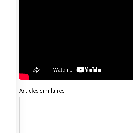
Articles similaires