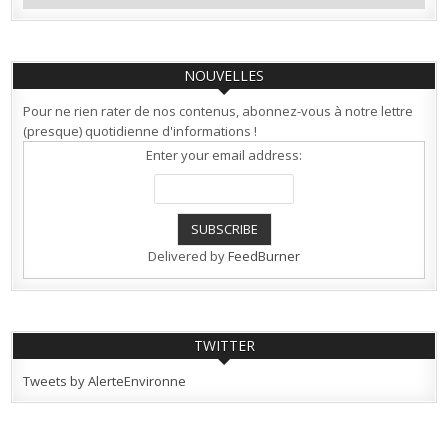
NOUVELLES
Pour ne rien rater de nos contenus, abonnez-vous à notre lettre
(presque) quotidienne d'informations !
Enter your email address:
Delivered by
FeedBurner
TWITTER
Tweets by AlerteEnvironne