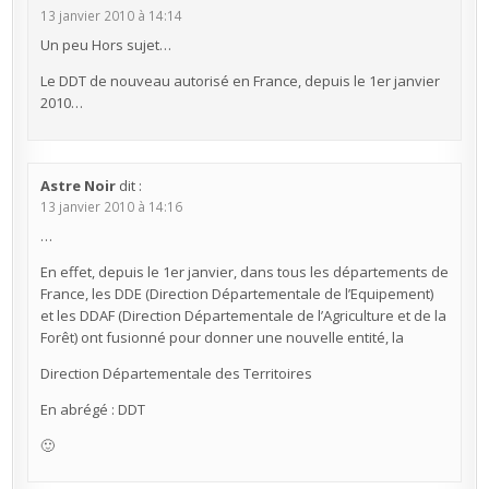
13 janvier 2010 à 14:14
Un peu Hors sujet…
Le DDT de nouveau autorisé en France, depuis le 1er janvier
2010…
Astre Noir
dit :
13 janvier 2010 à 14:16
…
En effet, depuis le 1er janvier, dans tous les départements de
France, les DDE (Direction Départementale de l’Equipement)
et les DDAF (Direction Départementale de l’Agriculture et de la
Forêt) ont fusionné pour donner une nouvelle entité, la
Direction Départementale des Territoires
En abrégé : DDT
🙂