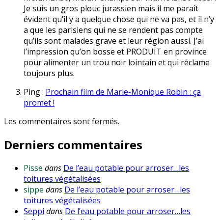
Je suis un gros plouc jurassien mais il me paraît
évident qu’il y a quelque chose qui ne va pas, et il n’y
a que les parisiens qui ne se rendent pas compte
qu’ils sont malades grave et leur région aussi. J’ai
l’impression qu’on bosse et PRODUIT en province
pour alimenter un trou noir lointain et qui réclame
toujours plus.
Ping :
Prochain film de Marie-Monique Robin : ça
promet !
Les commentaires sont fermés.
Derniers commentaires
Pisse
dans
De l’eau potable pour arroser…les
toitures végétalisées
sippe
dans
De l’eau potable pour arroser…les
toitures végétalisées
Seppi
dans
De l’eau potable pour arroser…les