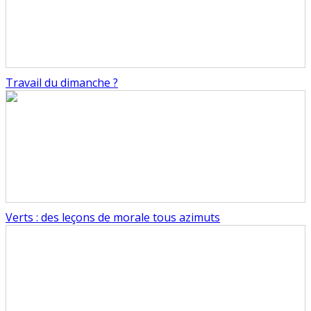
Travail du dimanche ?
Verts : des leçons de morale tous azimuts