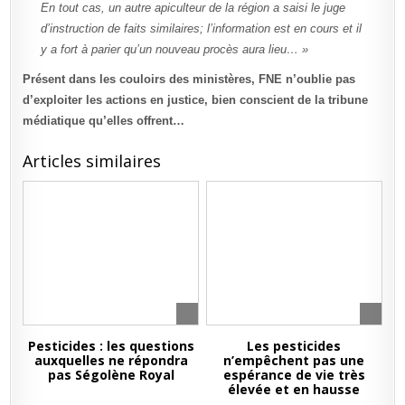
En tout cas, un autre apiculteur de la région a saisi le juge
d’instruction de faits similaires; l’information est en cours et il
y a fort à parier qu’un nouveau procès aura lieu… »
Présent dans les couloirs des ministères, FNE n’oublie pas
d’exploiter les actions en justice, bien conscient de la tribune
médiatique qu’elles offrent…
Articles similaires
Pesticides : les questions
Les pesticides
auxquelles ne répondra
n’empêchent pas une
pas Ségolène Royal
espérance de vie très
élevée et en hausse