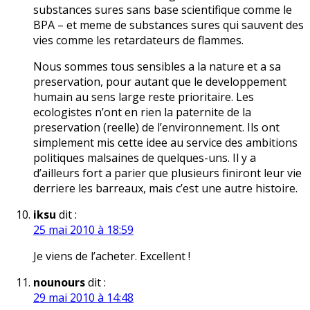
substances sures sans base scientifique comme le
BPA – et meme de substances sures qui sauvent des
vies comme les retardateurs de flammes.
Nous sommes tous sensibles a la nature et a sa
preservation, pour autant que le developpement
humain au sens large reste prioritaire. Les
ecologistes n’ont en rien la paternite de la
preservation (reelle) de l’environnement. Ils ont
simplement mis cette idee au service des ambitions
politiques malsaines de quelques-uns. Il y a
d’ailleurs fort a parier que plusieurs finiront leur vie
derriere les barreaux, mais c’est une autre histoire.
iksu
dit :
25 mai 2010 à 18:59
Je viens de l’acheter. Excellent !
nounours
dit :
29 mai 2010 à 14:48