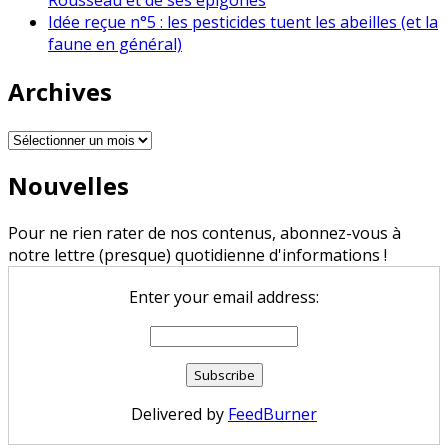
Idée reçue n°5 : les pesticides tuent les abeilles (et la
faune en général)
Archives
Archives
Nouvelles
Pour ne rien rater de nos contenus, abonnez-vous à
notre lettre (presque) quotidienne d'informations !
Enter your email address:
Delivered by
FeedBurner