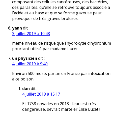
composant des cellules cancéreuses, des bactéries,
des parasites, qu’elle se retrouve toujours associé à
l’acide et au base et que sa forme gazeuse peut
provoquer de très graves brulures.
yann
dit :
3 juillet 2019 à 10:48
même niveau de risque que l’hydroxyde d’hydronium
pourtant utilisé par madame Lucet
un physicien
dit :
4 juillet 2019 à 9:49
Environ 500 morts par an en France par intoxication
à ce poison.
dan
dit :
4 juillet 2019 à 15:17
Et 1758 noyades en 2018 : l’eau est très
dangereuse, devrait marteler Élise Lucet !