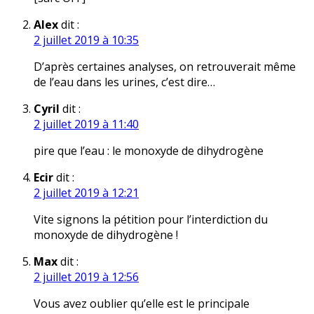
Alex
dit :
2 juillet 2019 à 10:35
D’après certaines analyses, on retrouverait même
de l’eau dans les urines, c’est dire…
Cyril
dit :
2 juillet 2019 à 11:40
pire que l’eau : le monoxyde de dihydrogène
Ecir
dit :
2 juillet 2019 à 12:21
Vite signons la pétition pour l’interdiction du
monoxyde de dihydrogène !
Max
dit :
2 juillet 2019 à 12:56
Vous avez oublier qu’elle est le principale