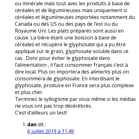
ou minérale mais tout avec les produits à base de
céréales et de légumineuses mais uniquement si
céréales et légumineuses importées notamment du
Canada ou des US ou des pays de l’est ou du
Royaume Uni. Les plats préparés sont aussi en
cause. La bière étant une boisson à base de
céréales et récupère le glyphosate qui a pu être
appliqué sur le grain, glyphosate soluble dans ce
cas . Donc pour éviter le glyphosate dans
l’alimentation , il faut consommer français c’est à
dire local. Plus on importera des aliments plus on
consommera de glyphosate. En interdisant le
glyphosate, produire en France sera plus complexe
et plus cher.
Terminez le syllogisme par vous même si les médias
ne vous ont pas trop décérébrés.
C’est d’ailleurs un test!
dan
dit :
6 juillet 2019 à 11:49