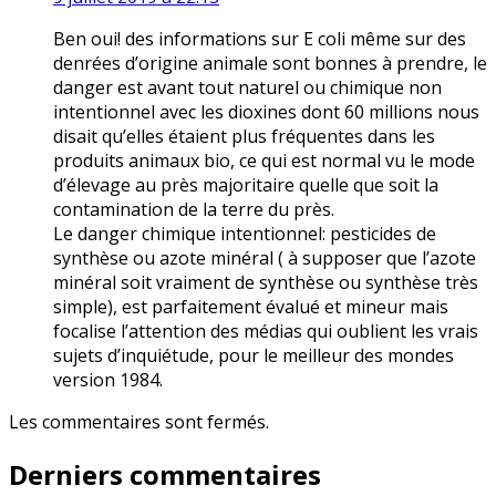
Ben oui! des informations sur E coli même sur des
denrées d’origine animale sont bonnes à prendre, le
danger est avant tout naturel ou chimique non
intentionnel avec les dioxines dont 60 millions nous
disait qu’elles étaient plus fréquentes dans les
produits animaux bio, ce qui est normal vu le mode
d’élevage au près majoritaire quelle que soit la
contamination de la terre du près.
Le danger chimique intentionnel: pesticides de
synthèse ou azote minéral ( à supposer que l’azote
minéral soit vraiment de synthèse ou synthèse très
simple), est parfaitement évalué et mineur mais
focalise l’attention des médias qui oublient les vrais
sujets d’inquiétude, pour le meilleur des mondes
version 1984.
Les commentaires sont fermés.
Derniers commentaires