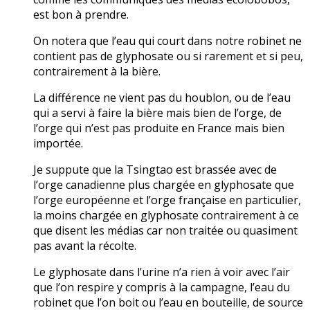
est bon à prendre.
On notera que l’eau qui court dans notre robinet ne
contient pas de glyphosate ou si rarement et si peu,
contrairement à la bière.
La différence ne vient pas du houblon, ou de l’eau
qui a servi à faire la bière mais bien de l’orge, de
l’orge qui n’est pas produite en France mais bien
importée.
Je suppute que la Tsingtao est brassée avec de
l’orge canadienne plus chargée en glyphosate que
l’orge européenne et l’orge française en particulier,
la moins chargée en glyphosate contrairement à ce
que disent les médias car non traitée ou quasiment
pas avant la récolte.
Le glyphosate dans l’urine n’a rien à voir avec l’air
que l’on respire y compris à la campagne, l’eau du
robinet que l’on boit ou l’eau en bouteille, de source