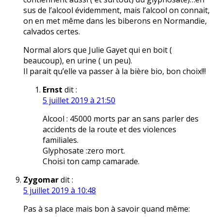
sus de l’alcool évidemment, mais l’alcool on connait,
on en met même dans les biberons en Normandie,
calvados certes.
Normal alors que Julie Gayet qui en boit (
beaucoup), en urine ( un peu).
Il parait qu’elle va passer à la bière bio, bon choix!!!
Ernst
dit :
5 juillet 2019 à 21:50
Alcool : 45000 morts par an sans parler des
accidents de la route et des violences
familiales.
Glyphosate :zero mort.
Choisi ton camp camarade.
Zygomar
dit :
5 juillet 2019 à 10:48
Pas à sa place mais bon à savoir quand même: