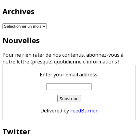
Archives
Archives
Nouvelles
Pour ne rien rater de nos contenus, abonnez-vous à
notre lettre (presque) quotidienne d'informations !
Enter your email address:
Delivered by
FeedBurner
Twitter