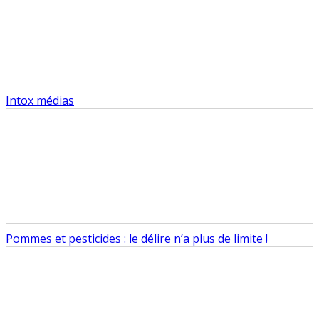
Intox médias
Pommes et pesticides : le délire n’a plus de limite !