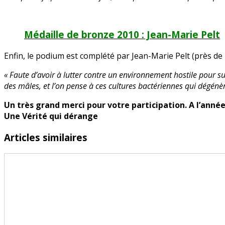
Médaille de bronze 2010
: Jean-Marie Pelt
Enfin, le podium est complété par Jean-Marie Pelt (près de 
« Faute d’avoir à lutter contre un environnement hostile pour sur
des mâles, et l’on pense à ces cultures bactériennes qui dégénèr
Un très grand merci pour votre participation. A l’année
Une Vérité qui dérange
Articles similaires