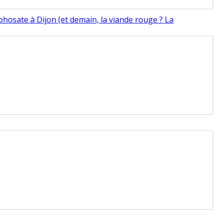
phosate à Dijon (et demain, la viande rouge ? La