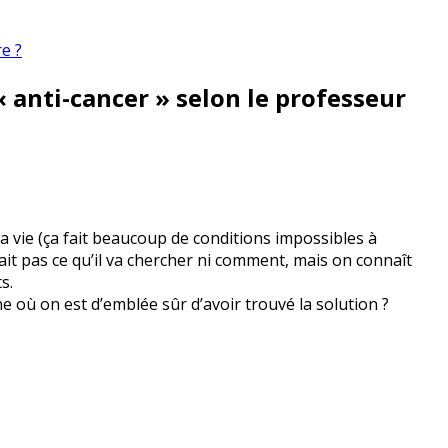
e ?
« anti-cancer » selon le professeur
a vie (ça fait beaucoup de conditions impossibles à
ait pas ce qu’il va chercher ni comment, mais on connaît
s.
 où on est d’emblée sûr d’avoir trouvé la solution ?