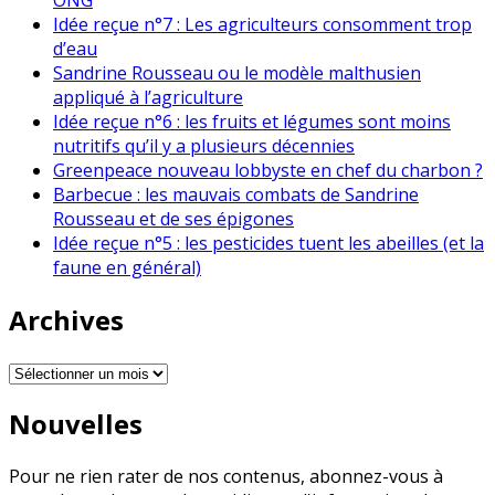
Idée reçue n°7 : Les agriculteurs consomment trop
d’eau
Sandrine Rousseau ou le modèle malthusien
appliqué à l’agriculture
Idée reçue n°6 : les fruits et légumes sont moins
nutritifs qu’il y a plusieurs décennies
Greenpeace nouveau lobbyste en chef du charbon ?
Barbecue : les mauvais combats de Sandrine
Rousseau et de ses épigones
Idée reçue n°5 : les pesticides tuent les abeilles (et la
faune en général)
Archives
Archives
Nouvelles
Pour ne rien rater de nos contenus, abonnez-vous à