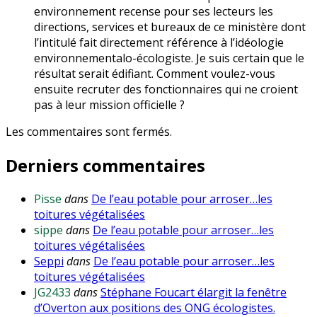
environnement recense pour ses lecteurs les
directions, services et bureaux de ce ministère dont
l’intitulé fait directement référence à l’idéologie
environnementalo-écologiste. Je suis certain que le
résultat serait édifiant. Comment voulez-vous
ensuite recruter des fonctionnaires qui ne croient
pas à leur mission officielle ?
Les commentaires sont fermés.
Derniers commentaires
Pisse
dans
De l’eau potable pour arroser…les
toitures végétalisées
sippe
dans
De l’eau potable pour arroser…les
toitures végétalisées
Seppi
dans
De l’eau potable pour arroser…les
toitures végétalisées
JG2433
dans
Stéphane Foucart élargit la fenêtre
d’Overton aux positions des ONG écologistes.