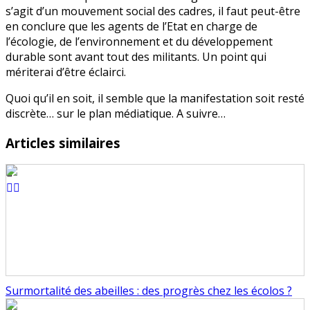
s’agit d’un mouvement social des cadres, il faut peut-être
en conclure que les agents de l’Etat en charge de
l’écologie, de l’environnement et du développement
durable sont avant tout des militants. Un point qui
mériterai d’être éclairci.
Quoi qu’il en soit, il semble que la manifestation soit resté
discrète… sur le plan médiatique. A suivre…
Articles similaires
Surmortalité des abeilles : des progrès chez les écolos ?