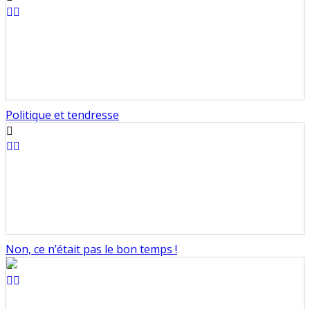
Politique et tendresse
Non, ce n’était pas le bon temps !